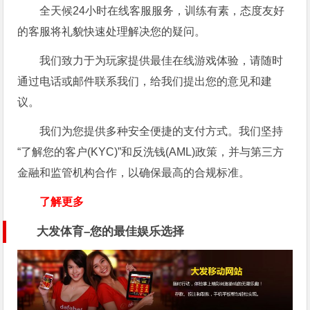
全天候24小时在线客服服务，训练有素，态度友好
的客服将礼貌快速处理解决您的疑问。
我们致力于为玩家提供最佳在线游戏体验，请随时
通过电话或邮件联系我们，给我们提出您的意见和建
议。
我们为您提供多种安全便捷的支付方式。我们坚持
“了解您的客户(KYC)”和反洗钱(AML)政策，并与第三方
金融和监管机构合作，以确保最高的合规标准。
了解更多
大发体育–您的最佳娱乐选择