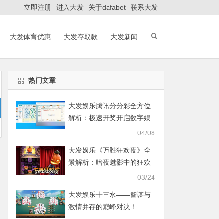
立即注册
进入大发
关于dafabet
联系大发
大发体育优惠
大发存取款
大发新闻
热门文章
大发娱乐腾讯分分彩全方位
解析：极速开奖开启数字娱
乐新篇章
04/08
大发娱乐《万胜狂欢夜》全
景解析：暗夜魅影中的狂欢
连击与惊喜爆发
03/24
大发娱乐十三水——智谋与
激情并存的巅峰对决！