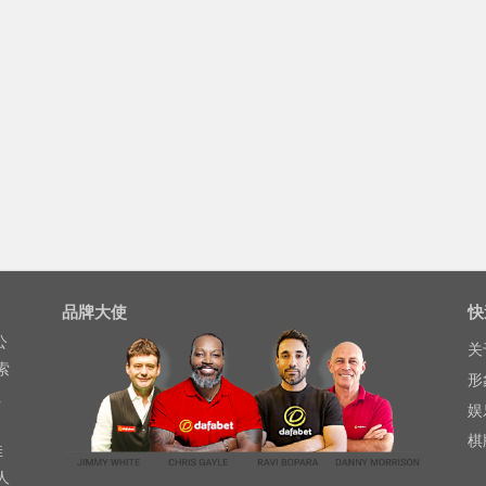
品牌大使
快
公
关
索
形
址
娱
棋
佳
人