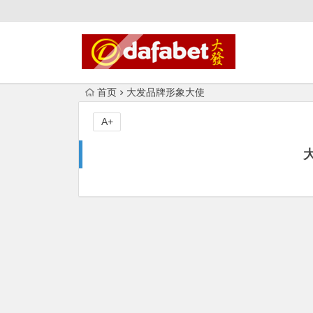
首页
大发品牌形象大使
A+