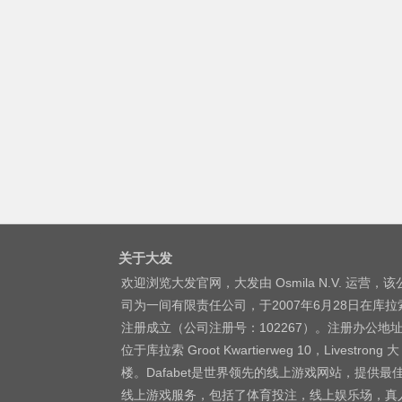
关于大发
欢迎浏览大发官网，大发由 Osmila N.V. 运营，该
司为一间有限责任公司，于2007年6月28日在库拉
注册成立（公司注册号：102267）。注册办公地
位于库拉索 Groot Kwartierweg 10，Livestrong 大
楼。Dafabet是世界领先的线上游戏网站，提供最
线上游戏服务，包括了体育投注，线上娱乐场，真