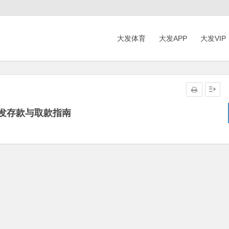
大发体育
大发APP
大发VIP
发存款与取款指南