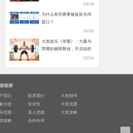
03/28
为什么有些赛事被提前关闭
盘口？
06/06
大发娱乐《举重》：力量与
荣耀的极限释放，开启你的
冠军之路！
02/04
速链接
于我们
联系我们
大发邮件
象大使
安全性
大发优惠
乐优惠
真人优惠
大发攻略
牌攻略
合作伙伴