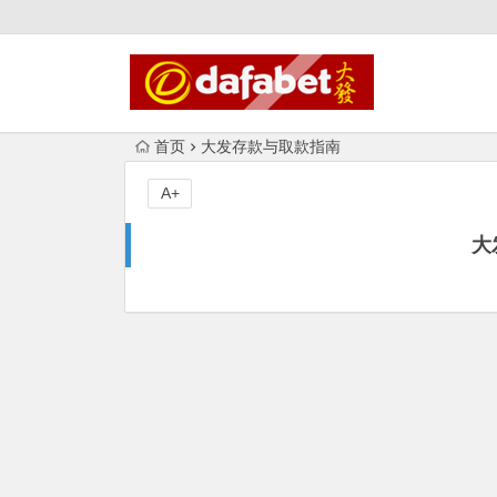
首页
大发存款与取款指南
A+
大