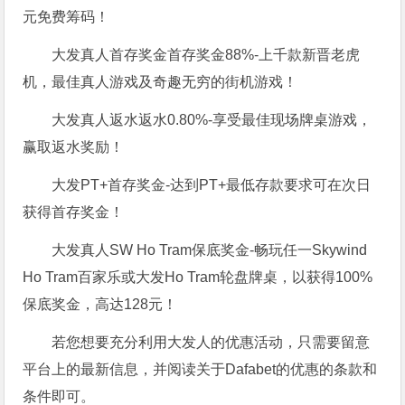
元免费筹码！
大发真人首存奖金首存奖金88%-上千款新晋老虎
机，最佳真人游戏及奇趣无穷的街机游戏！
大发真人返水返水0.80%-享受最佳现场牌桌游戏，
赢取返水奖励！
大发PT+首存奖金-达到PT+最低存款要求可在次日
获得首存奖金！
大发真人SW Ho Tram保底奖金-畅玩任一Skywind
Ho Tram百家乐或大发Ho Tram轮盘牌桌，以获得100%
保底奖金，高达128元！
若您想要充分利用大发人的优惠活动，只需要留意
平台上的最新信息，并阅读关于Dafabet的优惠的条款和
条件即可。