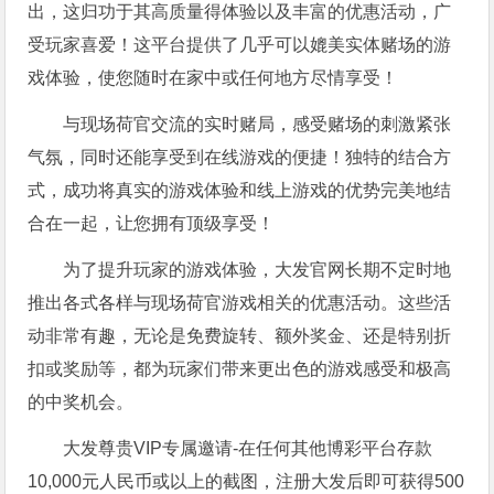
出，这归功于其高质量得体验以及丰富的优惠活动，广
受玩家喜爱！这平台提供了几乎可以媲美实体赌场的游
戏体验，使您随时在家中或任何地方尽情享受！
与现场荷官交流的实时赌局，感受赌场的刺激紧张
气氛，同时还能享受到在线游戏的便捷！独特的结合方
式，成功将真实的游戏体验和线上游戏的优势完美地结
合在一起，让您拥有顶级享受！
为了提升玩家的游戏体验，大发官网长期不定时地
推出各式各样与现场荷官游戏相关的优惠活动。这些活
动非常有趣，无论是免费旋转、额外奖金、还是特别折
扣或奖励等，都为玩家们带来更出色的游戏感受和极高
的中奖机会。
大发尊贵VIP专属邀请-在任何其他博彩平台存款
10,000元人民币或以上的截图，注册大发后即可获得500