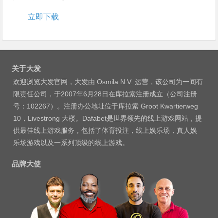
立即下载
关于大发
欢迎浏览大发官网，大发由 Osmila N.V. 运营，该公司为一间有
限责任公司，于2007年6月28日在库拉索注册成立（公司注册
号：102267）。注册办公地址位于库拉索 Groot Kwartierweg
10，Livestrong 大楼。Dafabet是世界领先的线上游戏网站，提
供最佳线上游戏服务，包括了体育投注，线上娱乐场，真人娱
乐场游戏以及一系列顶级的线上游戏。
品牌大使