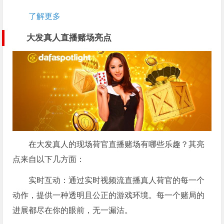
了解更多
大发真人直播赌场亮点
在大发真人的现场荷官直播赌场有哪些乐趣？其亮
点来自以下几方面：
实时互动：通过实时视频流直播真人荷官的每一个
动作，提供一种透明且公正的游戏环境。每一个赌局的
进展都尽在你的眼前，无一漏沽。