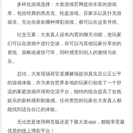
多样化游戏选择：大发游戏官网提供丰富的游戏
库，包括经典的黑杰克、轮盘游戏、百家乐以及扑克游
戏等。无论你喜欢哪种博彩游戏，都可以在这里寻得。
社交元素：大发真人设有内置的聊天功能，使玩家
们可以在游戏中进行交谈，你可以与其他玩家分享你的
喜悦、策略或者技巧等，同时感受到别人的激情与欢
乐。
总结，大发现场荷官直播赌场提供真实且公正公平
的游戏体验，亦为来自世界各地的玩家们创造了一个舒
适的家庭游戏环境和交流平台，独特的组合提高了在线
娱乐的新鲜感和刺激感。任何类型的玩家在大发真人都
能找到适合自己的体验。
无论您是使用网页版还是下载大发app，都能享受最
优质的线上博彩平台！