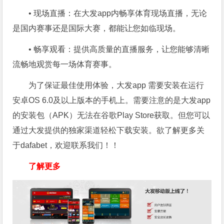
• 现场直播：在大发app内畅享体育现场直播，无论
是国内赛事还是国际大赛，都能让您如临现场。
• 畅享观看：提供高质量的直播服务，让您能够清晰
流畅地观赏每一场体育赛事。
为了保证最佳使用体验，大发app 需要安装在运行
安卓OS 6.0及以上版本的手机上。需要注意的是大发app
的安装包（APK）无法在谷歌Play Store获取。但您可以
通过大发提供的独家渠道轻松下载安装。欲了解更多关
于dafabet，欢迎联系我们！！
了解更多