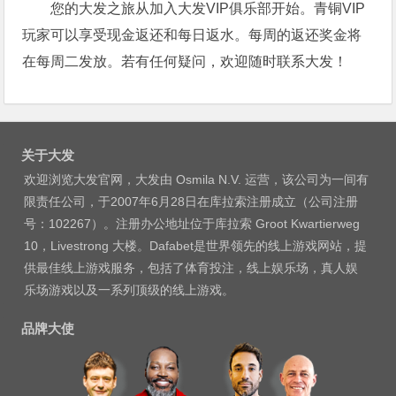
您的大发之旅从加入大发VIP俱乐部开始。青铜VIP
玩家可以享受现金返还和每日返水。每周的返还奖金将
在每周二发放。若有任何疑问，欢迎随时联系大发！
关于大发
欢迎浏览大发官网，大发由 Osmila N.V. 运营，该公司为一间有
限责任公司，于2007年6月28日在库拉索注册成立（公司注册
号：102267）。注册办公地址位于库拉索 Groot Kwartierweg
10，Livestrong 大楼。Dafabet是世界领先的线上游戏网站，提
供最佳线上游戏服务，包括了体育投注，线上娱乐场，真人娱
乐场游戏以及一系列顶级的线上游戏。
品牌大使