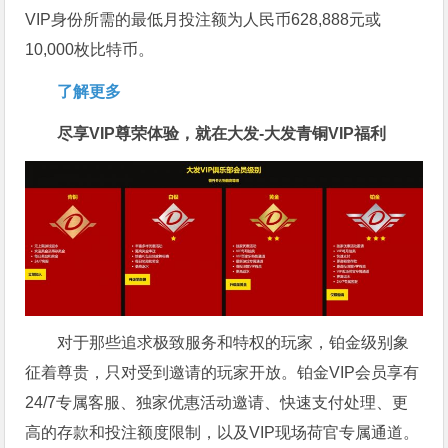
VIP身份所需的最低月投注额为人民币628,888元或
10,000枚比特币。
了解更多
尽享VIP尊荣体验，就在大发-大发青铜VIP福利
对于那些追求极致服务和特权的玩家，铂金级别象
征着尊贵，只对受到邀请的玩家开放。铂金VIP会员享有
24/7专属客服、独家优惠活动邀请、快速支付处理、更
高的存款和投注额度限制，以及VIP现场荷官专属通道。