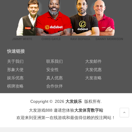
快速链接
关于我们
联系我们
大发邮件
形象大使
安全性
大发优惠
娱乐优惠
真人优惠
大发攻略
棋牌攻略
合作伙伴
Copyright © 2026
大发娱乐
版权所有.
大发游戏888 邀请您体验
大发体育数字站
欢迎来到亚洲第一在线游戏和最值得信赖的投注网站！