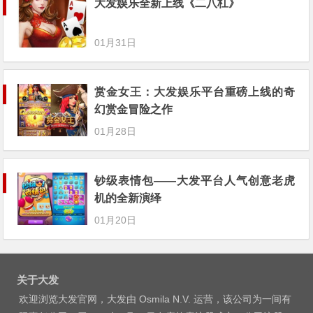
大发娱乐全新上线《二八杠》
01月31日
赏金女王：大发娱乐平台重磅上线的奇
幻赏金冒险之作
01月28日
钞级表情包——大发平台人气创意老虎
机的全新演绎
01月20日
关于大发
欢迎浏览大发官网，大发由 Osmila N.V. 运营，该公司为一间有