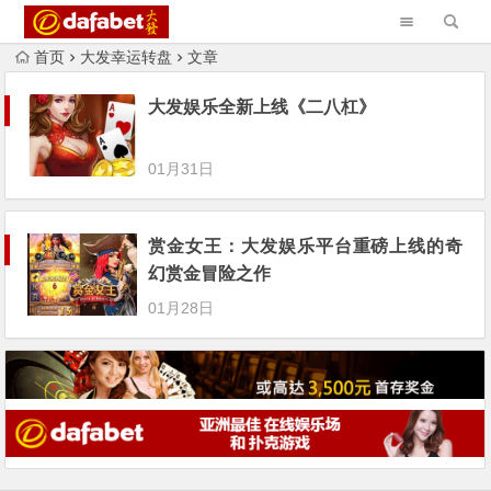
首页
大发幸运转盘
文章
大发娱乐全新上线《二八杠》
01月31日
赏金女王：大发娱乐平台重磅上线的奇
幻赏金冒险之作
01月28日