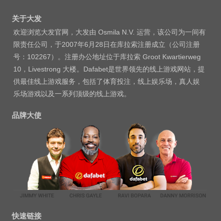
关于大发
欢迎浏览大发官网，大发由 Osmila N.V. 运营，该公司为一间有
限责任公司，于2007年6月28日在库拉索注册成立（公司注册
号：102267）。注册办公地址位于库拉索 Groot Kwartierweg
10，Livestrong 大楼。Dafabet是世界领先的线上游戏网站，提
供最佳线上游戏服务，包括了体育投注，线上娱乐场，真人娱
乐场游戏以及一系列顶级的线上游戏。
品牌大使
快速链接