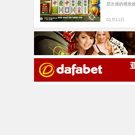
层次感的视觉效
01月11日