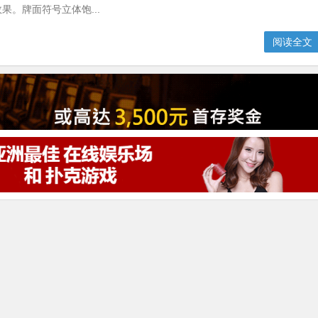
果。牌面符号立体饱...
阅读全文