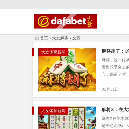
首页
大发麻将
文章
麻将胡了：
大发体育新闻
麻将，这一传承
发娱乐平台上
心，保留了“吃、
01月31日
麻将X：在大
大发体育新闻
麻将X在美术
这些色彩既让