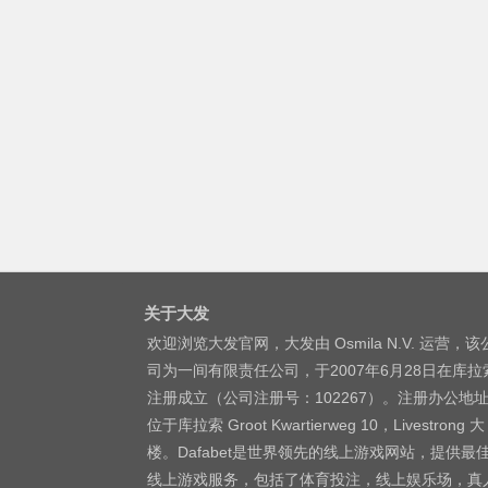
关于大发
欢迎浏览大发官网，大发由 Osmila N.V. 运营，该
司为一间有限责任公司，于2007年6月28日在库拉
注册成立（公司注册号：102267）。注册办公地
位于库拉索 Groot Kwartierweg 10，Livestrong 大
楼。Dafabet是世界领先的线上游戏网站，提供最
线上游戏服务，包括了体育投注，线上娱乐场，真