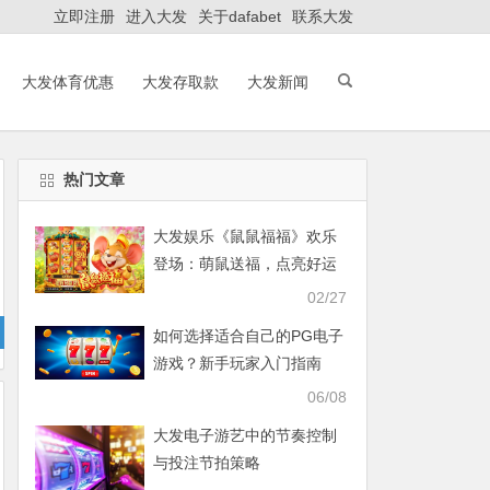
立即注册
进入大发
关于dafabet
联系大发
大发体育优惠
大发存取款
大发新闻
热门文章
大发娱乐《鼠鼠福福》欢乐
登场：萌鼠送福，点亮好运
互动之旅
02/27
如何选择适合自己的PG电子
游戏？新手玩家入门指南
06/08
大发电子游艺中的节奏控制
与投注节拍策略