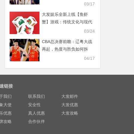
03/17
大发娱乐全新上线【鱼虾
蟹】游戏：传统文化与现代
科技的极致碰撞
03/24
CBA总决赛前瞻：辽粤大战
再起，热度与胜负如何拆
解？
04/17
速链接
于我们
联系我们
大发邮件
象大使
安全性
大发优惠
乐优惠
真人优惠
大发攻略
牌攻略
合作伙伴