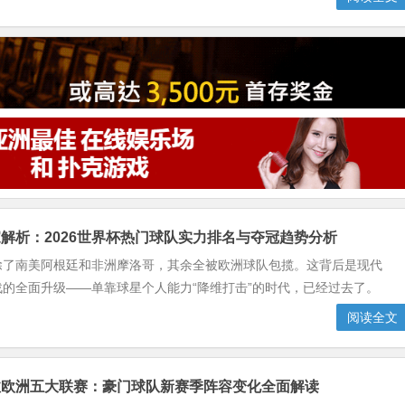
解析：2026世界杯热门球队实力排名与夺冠趋势分析
除了南美阿根廷和非洲摩洛哥，其余全被欧洲球队包揽。这背后是现代
的全面升级——单靠球星个人能力“降维打击”的时代，已经过去了。
阅读全文
注欧洲五大联赛：豪门球队新赛季阵容变化全面解读