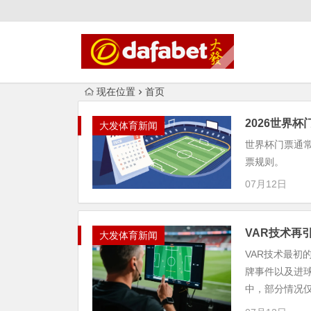
现在位置
首页
2026世界
大发体育新闻
世界杯门票通
票规则。
07月12日
VAR技术再
大发体育新闻
VAR技术最
牌事件以及进
中，部分情况仅