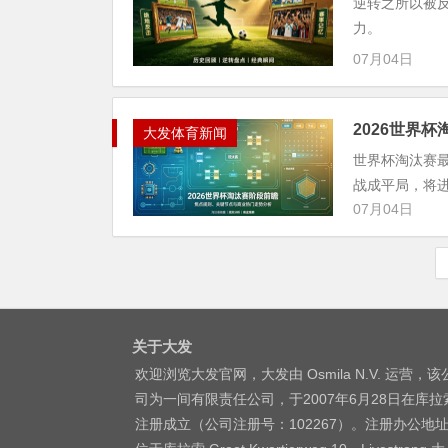
逆转之所以被反
力。
07月04日
2026世界
大发体育新闻
世界杯淘汰赛
战成平局，将
07月04日
关于大发
欢迎浏览大发官网，大发由 Osmila N.V. 运营，该
司为一间有限责任公司，于2007年6月28日在库拉
注册成立（公司注册号：102267）。注册办公地