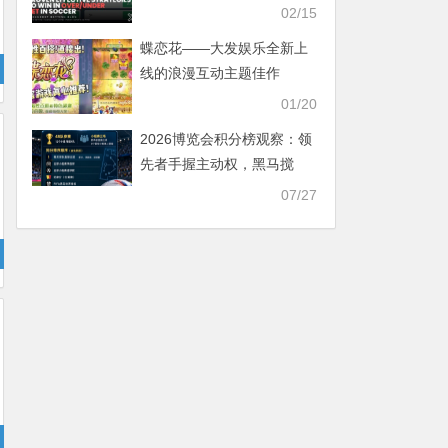
02/15
蝶恋花——大发娱乐全新上
线的浪漫互动主题佳作
01/20
2026博览会积分榜观察：领
先者手握主动权，黑马搅
局，出线悬念拉满
07/27