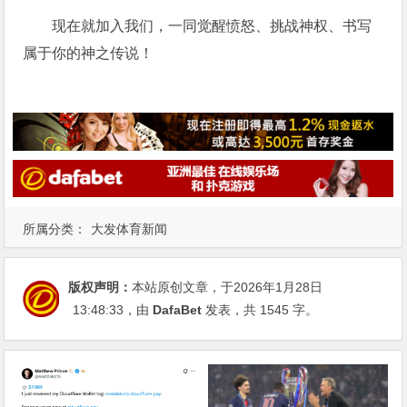
现在就加入我们，一同觉醒愤怒、挑战神权、书写
属于你的神之传说！
所属分类：
大发体育新闻
版权声明：
本站原创文章，于2026年1月28日
13:48:33
，由
DafaBet
发表，共 1545 字。