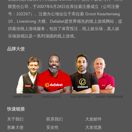
限责任公司，于2007年6月28日在库拉索注册成立（公司注册
号：102267）。注册办公地址位于库拉索 Groot Kwartierweg
10，Livestrong 大楼。Dafabet是世界领先的线上游戏网站，提
供最佳线上游戏服务，包括了体育投注，线上娱乐场，真人娱
乐场游戏以及一系列顶级的线上游戏。
品牌大使
快速链接
关于我们
联系我们
大发邮件
形象大使
安全性
大发优惠