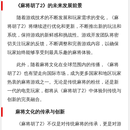
《麻将胡了2》的未来发展前景
随着游戏技术的不断发展和玩家需求的变化，《麻
将胡了2》将继续进行优化和更新，不断推出新的玩法和
系统，保持游戏的新鲜感和挑战性。游戏开发团队将密
切关注玩家的反馈，不断调整和完善游戏内容，以确保
玩家始终能够享受到最具乐趣的麻将体验。
此外，随着麻将文化在全球范围内的传播，《麻将
胡了2》也有望走向国际市场，成为更多国家和地区玩家
热衷的麻将游戏之一。无论是传统麻将的粉丝，还是新
一代的电竞玩家，都将从《麻将胡了2》中体验到传统与
创新的完美融合。
麻将文化的传承与创新
《麻将胡了2》不仅是对传统麻将的传承，更是对游