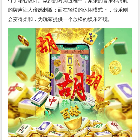
行了精心设计。激烈的对局过程中，紧张的音乐和清脆
的牌声让人倍感刺激；而在轻松的休闲模式下，音乐则
会变得柔和，为玩家提供一个放松的娱乐环境。