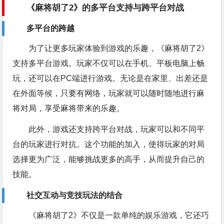
《麻将胡了2》的多平台支持与跨平台对战
多平台的跨越
为了让更多玩家体验到游戏的乐趣，《麻将胡了2》
支持多平台游戏。玩家不仅可以在手机、平板电脑上畅
玩，还可以在PC端进行游戏。无论是在家里、出差还是
在外面等候，只要有网络，玩家就可以随时随地进行麻
将对局，享受麻将带来的乐趣。
此外，游戏还支持跨平台对战，玩家可以和不同平
台的玩家进行对抗。这个功能的加入，使得玩家的对局
选择更为广泛，能够挑战更多的高手，从而提升自己的
技能。
社交互动与竞技玩法的结合
《麻将胡了2》不仅是一款单纯的娱乐游戏，它还巧