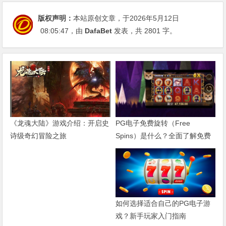
版权声明：
本站原创文章，于2026年5月12日
08:05:47
，由
DafaBet
发表，共 2801 字。
PG电子免费旋转（Free
《龙魂大陆》游戏介绍：开启史
Spins）是什么？全面了解免费
诗级奇幻冒险之旅
游戏机制与触发方式
如何选择适合自己的PG电子游
戏？新手玩家入门指南