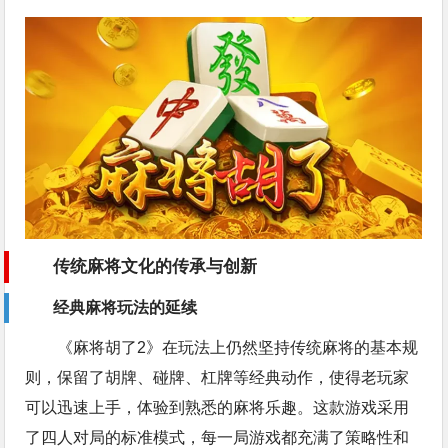
传统麻将文化的传承与创新
经典麻将玩法的延续
《麻将胡了2》在玩法上仍然坚持传统麻将的基本规
则，保留了胡牌、碰牌、杠牌等经典动作，使得老玩家
可以迅速上手，体验到熟悉的麻将乐趣。这款游戏采用
了四人对局的标准模式，每一局游戏都充满了策略性和