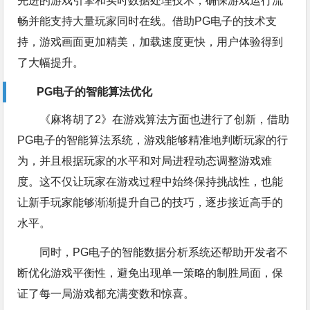
先进的游戏引擎和实时数据处理技术，确保游戏运行流
畅并能支持大量玩家同时在线。借助PG电子的技术支
持，游戏画面更加精美，加载速度更快，用户体验得到
了大幅提升。
PG电子的智能算法优化
《麻将胡了2》在游戏算法方面也进行了创新，借助
PG电子的智能算法系统，游戏能够精准地判断玩家的行
为，并且根据玩家的水平和对局进程动态调整游戏难
度。这不仅让玩家在游戏过程中始终保持挑战性，也能
让新手玩家能够渐渐提升自己的技巧，逐步接近高手的
水平。
同时，PG电子的智能数据分析系统还帮助开发者不
断优化游戏平衡性，避免出现单一策略的制胜局面，保
证了每一局游戏都充满变数和惊喜。