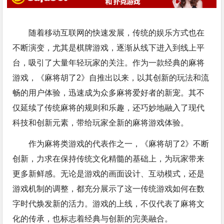
随着移动互联网的快速发展，传统的娱乐方式也在
不断演变，尤其是棋牌游戏，逐渐从线下进入到线上平
台，吸引了大量年轻玩家的关注。作为一款经典的麻将
游戏，《麻将胡了2》自推出以来，以其创新的玩法和流
畅的用户体验，迅速成为众多麻将爱好者的新宠。其不
仅延续了传统麻将的规则和乐趣，还巧妙地融入了现代
科技和创新元素，带给玩家全新的麻将游戏体验。
作为麻将类游戏的代表作之一，《麻将胡了2》不断
创新，力求在保持传统文化精髓的基础上，为玩家带来
更多新鲜感。无论是游戏的画面设计、互动模式，还是
游戏机制的调整，都充分展示了这一传统游戏如何在数
字时代焕发新的活力。游戏的上线，不仅代表了麻将文
化的传承，也标志着经典与创新的完美融合。