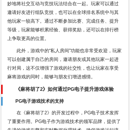
妙地将社交互动与竞技玩法结合在一起。玩家可以通过
邀请好友进行组队竞技，也可以在全球排名系统中与其
他玩家一较高下。通过不断参加比赛、完成任务、提升
等级，玩家能够积累经验、获得奖励，还可以在排行榜
上争取更高的位置。
此外，游戏中的“私人房间”功能也非常受欢迎，玩家
可以创建属于自己的房间，邀请朋友或其他玩家一起进
行对局，这不仅增强了游戏的社交性，也让玩家在享受
麻将游戏的同时，能够与朋友们增进感情。
《麻将胡了2》如何通过PG电子提升游戏体验
PG电子游戏技术的支持
在《麻将胡了2》的开发过程中，PG电子技术发挥
了重要作用。PG电子作为游戏技术的领军品牌，提供了