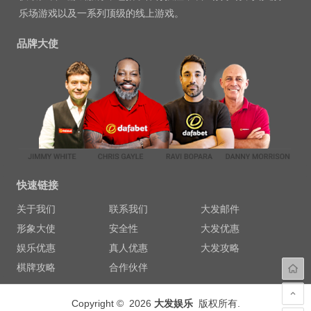
乐场游戏以及一系列顶级的线上游戏。
品牌大使
快速链接
关于我们
联系我们
大发邮件
形象大使
安全性
大发优惠
娱乐优惠
真人优惠
大发攻略
棋牌攻略
合作伙伴
Copyright © 2026
大发娱乐
版权所有.