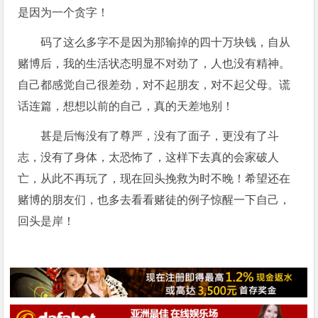
是因为一个贪字！
码了这么多字不是因为那输掉的四十万块钱，自从
赌博后，我的生活状态明显不对劲了，人也没有精神。
自己都感觉自己很差劲，对不起朋友，对不起父母。谎
话连篇，想想以前的自己，真的天差地别！
甚是后悔没有了尊严，没有了面子，更没有了斗
志，没有了身体，太恐怖了，这样下去真的会家破人
亡，从此不再玩了，现在回头挽救为时不晚！希望还在
赌博的朋友们，也多去看看赌徒的例子惊醒一下自己，
回头是岸！