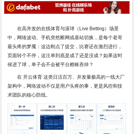
在高并发的在线体育与滚球（Live Betting）场景
中，网络波动、手机突然断网或基站切换，是每个老哥
最头疼的梦魇：这边刚点了提交，比赛还在激烈进行，
页面转个不停，这注单到底是成了还是没成？如果这时
候进了球，单子会不会被平台赖账吞掉？
在 开云体育 这类日活百万、并发量极高的一线大厂
架构中，网络波动不仅是用户头疼的事，更是风控和技
术团队的核心防线。