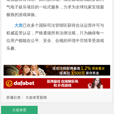
气电子娱乐项目的一站式服务，力求为全球玩家呈现最
极致的游戏体验。
大发
已在多个国际司法管辖区获得合法运营许可与
权威监管认证，严格遵循所有法律法规，只为确保每一
位用户都能在公平、安全、合规的环境中尽情享受游戏
乐趣。
所属分类：
大发体育新闻
大发体育