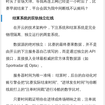
时买了全场大球。等我再连上网已经是一小时后了，比
赛早就结束了，平台会因为我中间断线不认账吗？
结算系统的双轨独立红线
在开云的技术架构中，下注系统和结算系统是完全
物理隔离、独立运行的两套系统。
数据源的绝对独立： 比赛的最终赛果数据，并不是
由开云的下注服务器自己填写的，而是通过独立的 API
接口，直接接入全球最权威的官方体育数据源（如
Sportradar 或 Opta）。
服务器时间为唯一准绳： 结算时，后台的自动化对
账引擎会把“比赛实际结束时间”、“进球发生时间”与你断
线前打上的“注单时间戳”进行冷酷的数学比对。
只要时间戳证明你在进球或终场哨响之前，注单就