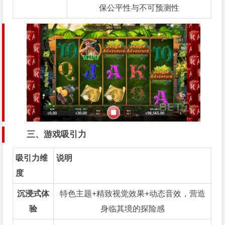
保公平性与不可预测性
三、游戏吸引力
吸引力维
说明
度
沉浸式体
特色主题+精致视觉效果+动态音效，营造
验
身临其境的探险感