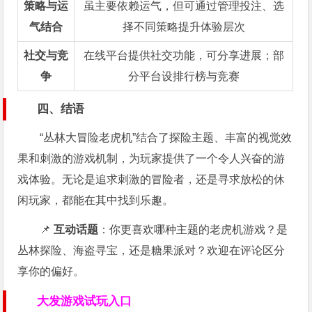
策略与运
虽主要依赖运气，但可通过管理投注、选
气结合
择不同策略提升体验层次
社交与竞
在线平台提供社交功能，可分享进展；部
争
分平台设排行榜与竞赛
四、结语
“丛林大冒险老虎机”结合了探险主题、丰富的视觉效
果和刺激的游戏机制，为玩家提供了一个令人兴奋的游
戏体验。无论是追求刺激的冒险者，还是寻求放松的休
闲玩家，都能在其中找到乐趣。
📌
互动话题
：你更喜欢哪种主题的老虎机游戏？是
丛林探险、海盗寻宝，还是糖果派对？欢迎在评论区分
享你的偏好。
大发游戏试玩入口