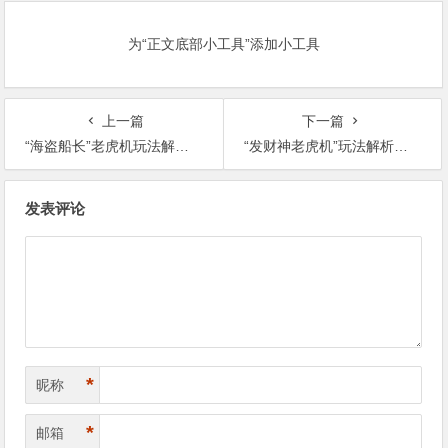
为“正文底部小工具”添加小工具
上一篇
下一篇
“海盗船长”老虎机玩法解析：主题、机制与策略指南
“发财神老虎机”玩法解析：传统文化与现代娱乐的融合
文
发表评论
章
导
航
*
昵称
*
邮箱