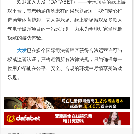
欢迎加入大发（DAFABET）——全球顶尖的线上游
戏平台，带您畅游前所未有的娱乐新纪元！我们精心打
造涵盖体育博彩、真人娱乐场、线上赌场游戏及多款人
气电子娱乐项目的一站式服务，力求为全球玩家呈现最
极致的游戏体验。
大发
已在多个国际司法管辖区获得合法运营许可与
权威监管认证，严格遵循所有法律法规，只为确保每一
位用户都能在公平、安全、合规的环境中尽情享受游戏
乐趣。