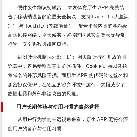
硬件级生物识别融合： 大发体育原生 APP 完美结
合了移动端设备的底层安全模块，支持 Face ID（人脸识
别） 与 Touch ID（指纹验证）。配合平台内置的金融级
高防风控网络，全天候实时监控跨区域恶意登录等异常
行为，安全系数远超网页版。
封闭沙盒机制抗外部干扰： 网页版运行在开放的浏
览器中，容易受到恶意浏览器插件、Cookie 劫持以及钓
鱼域名的外部风险干扰。而原生 APP 的代码经过签名和
加密协议保护，在独立的沙盒环境中运行，大幅减少了
数据泄露和外部非法攻击的风险。
用户长期体验与使用习惯的自然选择
从用户行为学的长远视角来看，原生 APP 更符合深
度用户的留存与使用习惯。