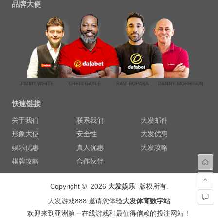
品牌大使
快速链接
关于我们
联系我们
大发邮件
形象大使
安全性
大发优惠
娱乐优惠
真人优惠
大发攻略
棋牌攻略
合作伙伴
Copyright © 2026
大发娱乐
版权所有.
大发游戏888 邀请您体验
大发体育数字站
欢迎来到亚洲第一在线游戏和最值得信赖的投注网站！