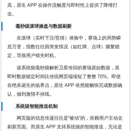
高，原生 APP 在操作流畅度与即时性上提供了降维打
击。
毫秒级滚球操盘与数据刷新
在滚球（实时下注/竞猜）体验中，赛场上的局势瞬
息万变，指数往往因突发情况（如红牌、点球）频繁锁
定，导致用户错失时机。
该系统能毫秒级解析卫星传回的赛场原始数据，其
即时数据锁定时间比传统网页端缩短了整整 70%。即使
在绝杀诞生的临界点，原生 APP 依然能畅快完成数据确
认，做到激情不掉线。
系统级智能推送机制
网页版的信息传递往往是“被动”的，依赖用户主动去
刷新页面。而原生 APP 支持系统级的智能推送，无论是