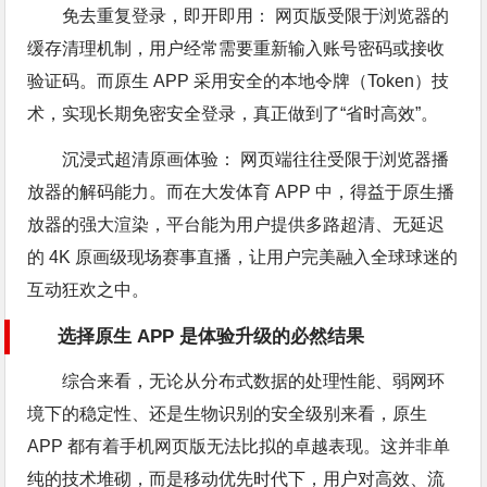
免去重复登录，即开即用： 网页版受限于浏览器的
缓存清理机制，用户经常需要重新输入账号密码或接收
验证码。而原生 APP 采用安全的本地令牌（Token）技
术，实现长期免密安全登录，真正做到了“省时高效”。
沉浸式超清原画体验： 网页端往往受限于浏览器播
放器的解码能力。而在大发体育 APP 中，得益于原生播
放器的强大渲染，平台能为用户提供多路超清、无延迟
的 4K 原画级现场赛事直播，让用户完美融入全球球迷的
互动狂欢之中。
选择原生 APP 是体验升级的必然结果
综合来看，无论从分布式数据的处理性能、弱网环
境下的稳定性、还是生物识别的安全级别来看，原生
APP 都有着手机网页版无法比拟的卓越表现。这并非单
纯的技术堆砌，而是移动优先时代下，用户对高效、流