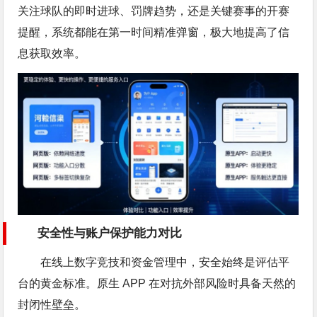
关注球队的即时进球、罚牌趋势，还是关键赛事的开赛
提醒，系统都能在第一时间精准弹窗，极大地提高了信
息获取效率。
安全性与账户保护能力对比
在线上数字竞技和资金管理中，安全始终是评估平
台的黄金标准。原生 APP 在对抗外部风险时具备天然的
封闭性壁垒。