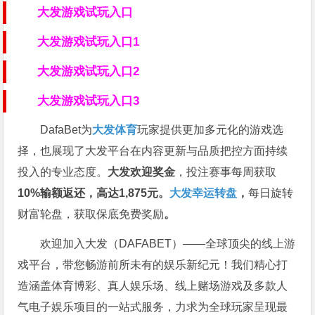
大发游戏试玩入口
大发游戏试玩入口1
大发游戏试玩入口2
大发游戏试玩入口3
DafaBet
为
大发体育
玩家提供更加多元化的游戏选
择，也展现了大发平台在内容更新与品质把控方面持续
投入的专业态度。
大发欢迎奖金
，投注赛事每周获取
10%输额返还，高达1,875元。
大发幸运转盘
，
每日旋转
财富轮盘，获取保底免费奖励
。
欢迎加入大发（DAFABET）——全球顶尖的线上游
戏平台，带您畅游前所未有的娱乐新纪元！我们精心打
造涵盖体育博彩、真人娱乐场、线上赌场游戏及多款人
气电子娱乐项目的一站式服务，力求为全球玩家呈现最