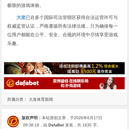
极致的游戏体验。
大发
已在多个国际司法管辖区获得合法运营许可与
权威监管认证，严格遵循所有法律法规，只为确保每一
位用户都能在公平、安全、合规的环境中尽情享受游戏
乐趣。
所属分类：
大发体育新闻
版权声明：
本站原创文章，于2026年6月17日
09:38:18
，由
DafaBet
发表，共 1635 字。