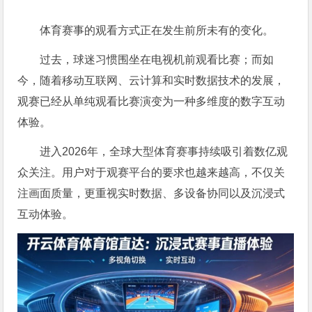
体育赛事的观看方式正在发生前所未有的变化。
过去，球迷习惯围坐在电视机前观看比赛；而如
今，随着移动互联网、云计算和实时数据技术的发展，
观赛已经从单纯观看比赛演变为一种多维度的数字互动
体验。
进入2026年，全球大型体育赛事持续吸引着数亿观
众关注。用户对于观赛平台的要求也越来越高，不仅关
注画面质量，更重视实时数据、多设备协同以及沉浸式
互动体验。