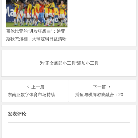
哥伦比亚的“进攻狂想曲”：迪亚
斯状态爆棚，大球逻辑日益清晰
为“正文底部小工具”添加小工具
上一篇
下一篇
东南亚数字体育市场持续升温，本地化与移动体验正成为竞争关键
捕鱼与棋牌游戏融合：2026年东南亚休闲游戏市场的新趋势
文
发表评论
章
导
航