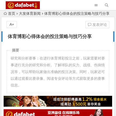
首页
大发体育新闻
体育博彩心得体会的投注策略与技巧分享
A+
发表评论
体育博彩心得体会的投注策略与技巧分享
摘要
研究和分析赛事：在进行体育博彩投注之前，玩家需要对赛
事进行充分的研究和分析。了解球队的实力、战绩、伤病情
况等，可以帮助玩家做出准确的投注决策。同时，玩家还可
以通过观看比赛录像、阅读专业评论等方式获取更多的赛事
信息。