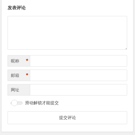
文
发表评论
章
导
航
*
昵称
*
邮箱
网址
滑动解锁才能提交