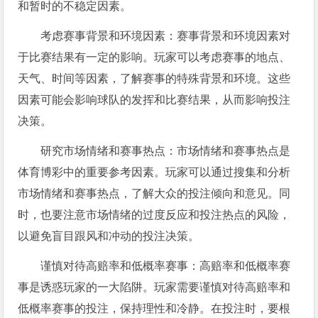
和暂时的不稳定因素。
考虑赛事背景和环境因素：赛事背景和环境因素对
于比赛结果有一定的影响。玩家可以考虑赛事的地点、
天气、时间等因素，了解赛事的特殊背景和环境。这些
因素可能会影响球队的发挥和比赛结果，从而影响投注
决策。
研究市场情绪和赛事热点：市场情绪和赛事热点是
体育博彩中的重要参考因素。玩家可以通过搜集和分析
市场情绪和赛事热点，了解大众的投注倾向和意见。同
时，也要注意市场情绪的过度反应和投注热点的风险，
以避免盲目跟风和冲动的投注决策。
谨慎对待高赔率和低概率赛事：高赔率和低概率赛
事是诱惑玩家的一大陷阱。玩家需要谨慎对待高赔率和
低概率赛事的投注，保持理性和冷静。在投注时，要根