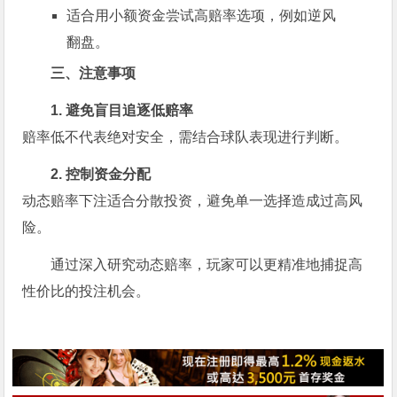
适合用小额资金尝试高赔率选项，例如逆风
翻盘。
三、注意事项
1. 避免盲目追逐低赔率
赔率低不代表绝对安全，需结合球队表现进行判断。
2. 控制资金分配
动态赔率下注适合分散投资，避免单一选择造成过高风
险。
通过深入研究动态赔率，玩家可以更精准地捕捉高
性价比的投注机会。