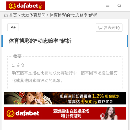
首页
大发体育新闻
体育博彩的“动态赔率”解析
A+
发表评论
体育博彩的“动态赔率”解析
摘要
1. 定义
动态赔率是指在比赛前或比赛进行中，赔率因市场投注量变
化或其他因素而波动的现象。