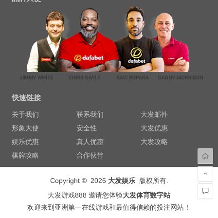
快速链接
关于我们
联系我们
大发邮件
形象大使
安全性
大发优惠
娱乐优惠
真人优惠
大发攻略
棋牌攻略
合作伙伴
Copyright © 2026
大发娱乐
版权所有.
大发游戏888 邀请您体验
大发体育数字站
欢迎来到亚洲第一在线游戏和最值得信赖的投注网站！