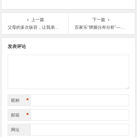
上一篇
下一篇
父母的多次纵容，让我弟输了180万
百家乐“牌频分布分析”——用出现频率找下注方向
文
发表评论
章
导
航
*
昵称
*
邮箱
网址