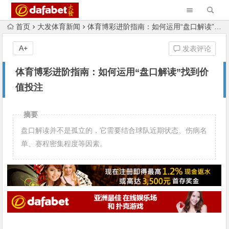
首页
大发体育新闻
体育博彩进阶指南：如何运用“盘口解读”找到价值投注
A+
发表评论
体育博彩进阶指南：如何运用“盘口解读”找到价
值投注
摘要
盘口解读并不是孤立的，它需要结合球队近期状态、伤病名
单、赛程密集程度等因素。