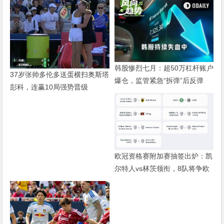
韩股惨烈七月：超50万杠杆账户
37岁张帅多伦多送蛋横扫奥斯塔
爆仓，监管紧急“拆弹”后反弹
彭科，连赢10局强势晋级
欧冠资格赛附加赛抽签出炉：凯
尔特人vs林茨领衔，8队将争欧
冠正赛门票