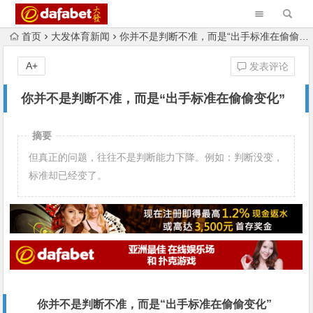
首页
大发体育新闻
你并不是判断不准，而是“出手标准在偷偷变化”
A+
发表评论
你并不是判断不准，而是“出手标准在偷偷变化”
摘要
但真正的问题，往往不是判断能力下降。例如：判断没变，
标准却已经变了。
你并不是判断不准，而是“出手标准在偷偷变化”