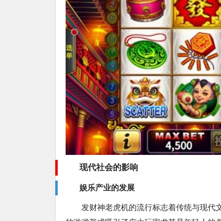
现代社会的影响
娱乐产业的发展
发财神老虎机的流行标志着传统与现代