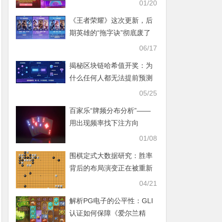
虎机精品
01/20
《王者荣耀》这次更新，后
期英雄的“拖字诀”彻底废了
06/17
揭秘区块链哈希值开奖：为
什么任何人都无法提前预测
结果？
05/25
百家乐“牌频分布分析”——
用出现频率找下注方向
01/08
围棋定式大数据研究：胜率
背后的布局演变正在被重新
书写
04/21
解析PG电子的公平性：GLI
认证如何保障《爱尔兰精