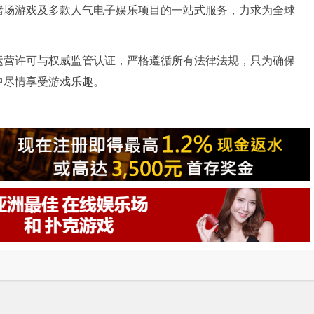
赌场游戏及多款人气电子娱乐项目的一站式服务，力求为全球
运营许可与权威监管认证，严格遵循所有法律法规，只为确保
中尽情享受游戏乐趣。