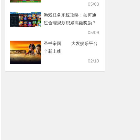
灵》的随机性？
05/03
游戏任务系统攻略：如何通
过合理规划积累高额奖励？
05/09
圣书帝国—— 大发娱乐平台
全新上线
02/10