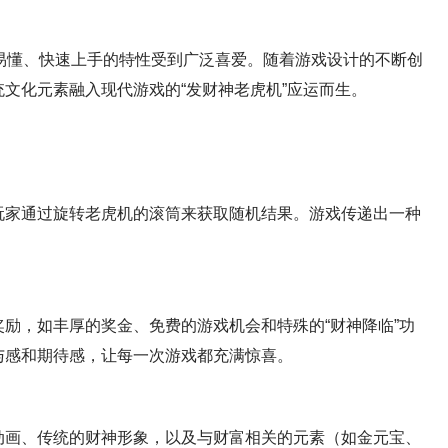
易懂、快速上手的特性受到广泛喜爱。随着游戏设计的不断创
文化元素融入现代游戏的“发财神老虎机”应运而生。
玩家通过旋转老虎机的滚筒来获取随机结果。游戏传递出一种
。
励，如丰厚的奖金、免费的游戏机会和特殊的“财神降临”功
与感和期待感，让每一次游戏都充满惊喜。
动画、传统的财神形象，以及与财富相关的元素（如金元宝、