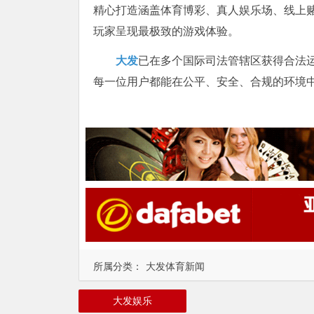
精心打造涵盖体育博彩、真人娱乐场、线上
玩家呈现最极致的游戏体验。
大发
已在多个国际司法管辖区获得合法
每一位用户都能在公平、安全、合规的环境
所属分类：
大发体育新闻
大发娱乐