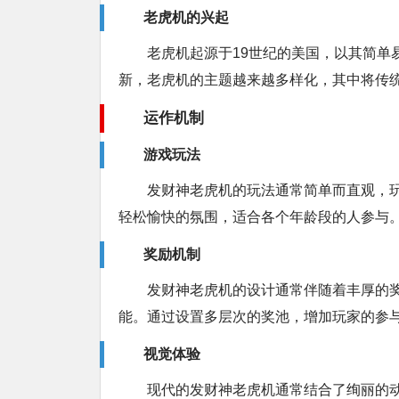
老虎机的兴起
老虎机起源于19世纪的美国，以其简单
新，老虎机的主题越来越多样化，其中将传统
运作机制
游戏玩法
发财神老虎机的玩法通常简单而直观，
轻松愉快的氛围，适合各个年龄段的人参与
奖励机制
发财神老虎机的设计通常伴随着丰厚的奖
能。通过设置多层次的奖池，增加玩家的参
视觉体验
现代的发财神老虎机通常结合了绚丽的