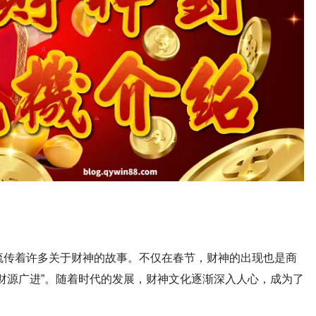
流传着许多关于财神的故事。不仅在春节，财神的出现也是商
财源广进”。随着时代的发展，财神文化逐渐深入人心，成为了