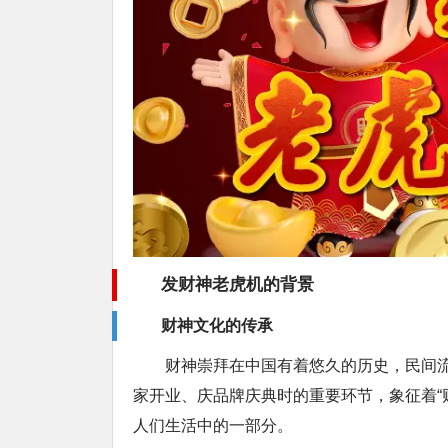
发财神老虎机的背景
财神文化的传承
财神崇拜在中国有着悠久的历史，民间
家开业、庆品牌庆典时的重要环节，象征着“
人们生活中的一部分。