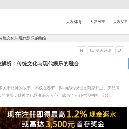
大发体育
大发APP
大发VIP
：传统文化与现代娱乐的融合
发表评论
法解析：传统文化与现代娱乐的融合
多关于财神的故事。不仅在春节，财神的出现也是商家开业、庆品牌
时代的发展，财神文化逐渐深入人心，成为了人们生活中的一部分。