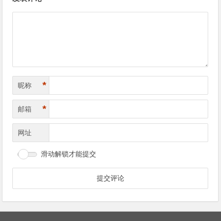
章
导
航
*
昵称
*
邮箱
网址
滑动解锁才能提交