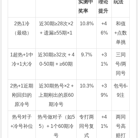
实测中
理论
玩法
奖率
提升
2热1冷
近30期≥28次×2
10.8%
+4
和值
（最稳）
+ 遗漏≥55期×1
6%
+点数
单挑
1超热+1中
近30期≥32次 + 4
9.7%
+3
三同
冷+1大冷
0-50期 + ≥60期
1%
号/两
同号
2热+1近期
近30期热号×2 +
10.3%
+3
包号6-
刚回归的
上期刚出的原60
9%
9注
原冷号
期冷号
热号对子
热号做对子（如5
专打两
+4
两同
+冷号补位
5）+ 1个60期冷
同号复
1%
号高
号
式
赔打