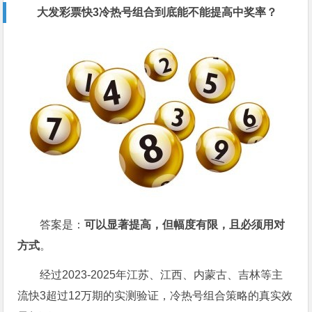
大发彩票快3冷热号组合到底能不能提高中奖率？
答案是：
可以显著提高，但幅度有限，且必须用对
方式
。
经过2023-2025年江苏、江西、内蒙古、吉林等主
流快3超过12万期的实测验证，冷热号组合策略的真实效