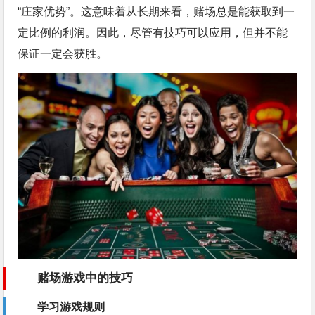
“庄家优势”。这意味着从长期来看，赌场总是能获取到一
定比例的利润。因此，尽管有技巧可以应用，但并不能
保证一定会获胜。
赌场游戏中的技巧
学习游戏规则