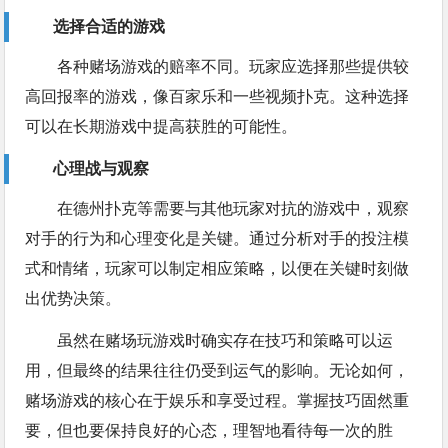
选择合适的游戏
各种赌场游戏的赔率不同。玩家应选择那些提供较
高回报率的游戏，像百家乐和一些视频扑克。这种选择
可以在长期游戏中提高获胜的可能性。
心理战与观察
在德州扑克等需要与其他玩家对抗的游戏中，观察
对手的行为和心理变化是关键。通过分析对手的投注模
式和情绪，玩家可以制定相应策略，以便在关键时刻做
出优势决策。
虽然在赌场玩游戏时确实存在技巧和策略可以运
用，但最终的结果往往仍受到运气的影响。无论如何，
赌场游戏的核心在于娱乐和享受过程。掌握技巧固然重
要，但也要保持良好的心态，理智地看待每一次的胜