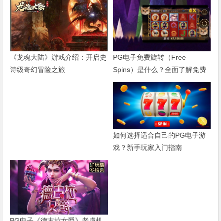
PG电子免费旋转（Free
《龙魂大陆》游戏介绍：开启史
Spins）是什么？全面了解免费
诗级奇幻冒险之旅
游戏机制与触发方式
如何选择适合自己的PG电子游
戏？新手玩家入门指南
PG电子《德古拉女爵》老虎机