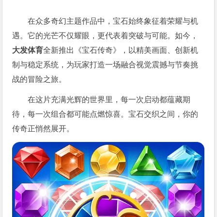
在众多奇幻主题作品中，宝石始终象征着荣耀与机
遇。它的光芒不仅耀眼，更代表着突破与可能。如今，
大发体育
全新推出《宝石传奇》，以精美画面、创新机
制与稳定系统，为玩家打造一场融合视觉震撼与节奏挑
战的冒险之旅。
在这片充满光辉的世界里，每一次启动都蕴藏期
待，每一次组合都可能点燃惊喜。宝石交织之间，你的
传奇正悄然展开。