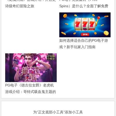
Spins）是什么？全面了解免费
诗级奇幻冒险之旅
游戏机制与触发方式
如何选择适合自己的PG电子游
戏？新手玩家入门指南
PG电子《德古拉女爵》老虎机
游戏介绍：哥特式吸血鬼主题的
神秘冒险
为“正文底部小工具”添加小工具