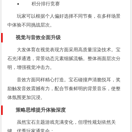
积分排行竞赛
玩家可以根据个人偏好选择不同节奏，在多样场景
中体验不同挑战层次。
视觉与音效全面升级
大发体育在视觉表现方面采用高质量渲染技术。宝
石光泽通透，背景动态元素细腻流畅。整体画面层次分
明，增强视觉冲击力。
音效方面同样精心打造。宝石碰撞声清脆悦耳，奖
励触发音效震撼有力，配合节奏鲜明的背景音乐，使整
体氛围更加沉浸。
策略思维提升体验深度
虽然宝石主题游戏充满变化，但理性规划依然关
键。优秀玩家通常会：