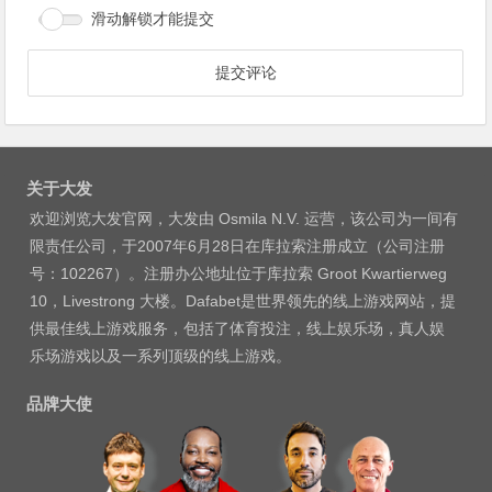
滑动解锁才能提交
关于大发
欢迎浏览大发官网，大发由 Osmila N.V. 运营，该公司为一间有
限责任公司，于2007年6月28日在库拉索注册成立（公司注册
号：102267）。注册办公地址位于库拉索 Groot Kwartierweg
10，Livestrong 大楼。Dafabet是世界领先的线上游戏网站，提
供最佳线上游戏服务，包括了体育投注，线上娱乐场，真人娱
乐场游戏以及一系列顶级的线上游戏。
品牌大使