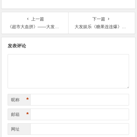
上一篇
下一篇
《超市大血拼》——大发娱乐推出的欢乐购物竞速狂潮
大发娱乐《糖果连连爆》深入解析：甜蜜连锁机制与节奏能量的完美结合
文
发表评论
章
导
航
*
昵称
*
邮箱
网址