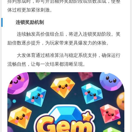
排列形成时，即可开启额外奖励阶段或倍数加成，使整
体过程更加紧张刺激。
连锁奖励机制
连续触发高价值组合后，将进入连锁奖励阶段。奖
励倍数逐步提升，为玩家带来更具爆发力的体验。
大发体育通过精准算法与稳定系统支持，确保运行
流畅自然，让每一次结果都清晰呈现。