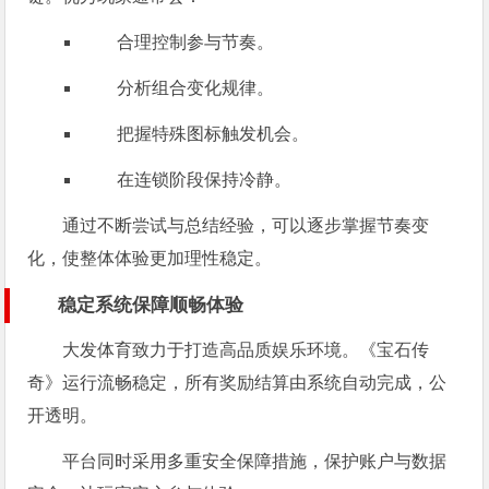
合理控制参与节奏。
分析组合变化规律。
把握特殊图标触发机会。
在连锁阶段保持冷静。
通过不断尝试与总结经验，可以逐步掌握节奏变
化，使整体体验更加理性稳定。
稳定系统保障顺畅体验
大发体育致力于打造高品质娱乐环境。《宝石传
奇》运行流畅稳定，所有奖励结算由系统自动完成，公
开透明。
平台同时采用多重安全保障措施，保护账户与数据