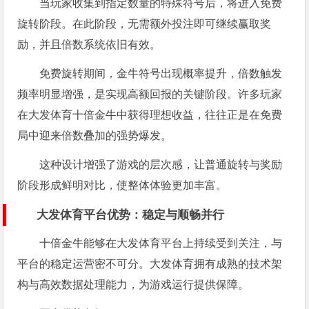
当玩家收集到指定数量的特殊符号后，将进入免费
旋转阶段。在此阶段，无需额外投注即可继续赢取奖
励，并且倍数系统依旧有效。
免费旋转期间，金牛符号出现概率提升，倍数触发
频率明显增强，是实现高额回报的关键阶段。许多玩家
在大发体育十倍金牛中获得理想收益，往往正是在免费
局中迎来倍数叠加的强势爆发。
这种设计增强了游戏的层次感，让普通旋转与奖励
阶段形成鲜明对比，使整体体验更加丰富。
大发体育平台优势：稳定与顺畅并行
十倍金牛能够在大发体育平台上持续受到关注，与
平台的稳定运营密不可分。大发体育拥有成熟的技术架
构与高效数据处理能力，为游戏运行提供保障。