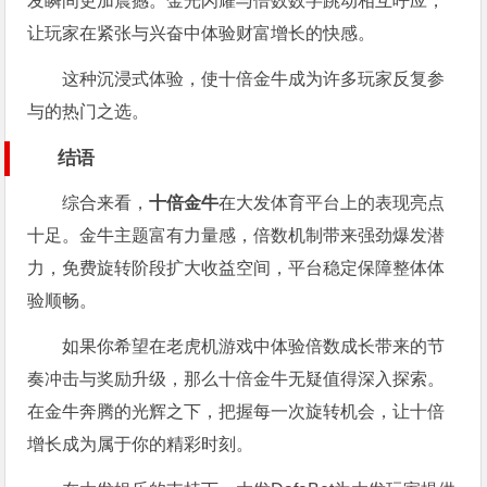
发瞬间更加震撼。金光闪耀与倍数数字跳动相互呼应，
让玩家在紧张与兴奋中体验财富增长的快感。
这种沉浸式体验，使十倍金牛成为许多玩家反复参
与的热门之选。
结语
综合来看，
十倍金牛
在大发体育平台上的表现亮点
十足。金牛主题富有力量感，倍数机制带来强劲爆发潜
力，免费旋转阶段扩大收益空间，平台稳定保障整体体
验顺畅。
如果你希望在老虎机游戏中体验倍数成长带来的节
奏冲击与奖励升级，那么十倍金牛无疑值得深入探索。
在金牛奔腾的光辉之下，把握每一次旋转机会，让十倍
增长成为属于你的精彩时刻。