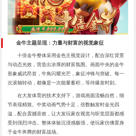
金牛主题呈现：力量与财富的视觉象征
十倍金牛整体采用金色主视觉设计，配合深红背景
与动态光效，营造出浓厚的财富氛围。画面中央的金牛
形象威武昂首，牛角闪耀光芒，象征冲锋与突破。每一
次滚轴转动，都像是一次能量蓄积，等待爆发时刻。
在大发体育的技术支持下，游戏画面流畅自然，细
节表现精致。中奖动画气势十足，倍数触发时金光四
溢，配合震撼音效，让大发玩家在视觉与听觉层面都感
受到强烈冲击。整体体验沉浸感极强，使玩家仿佛置身
于金牛奔腾的财富战场。