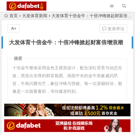
首页
大发体育新闻
大发体育十倍金牛：十倍冲锋掀起财富倍增浪潮
A+
发表评论
大发体育十倍金牛：十倍冲锋掀起财富倍增浪潮
摘要
十倍金牛整体采用金色主视觉设计，配合深红背景与动态光
效，营造出浓厚的财富氛围。画面中央的金牛形象威武昂
首，牛角闪耀光芒，象征冲锋与突破。每一次滚轴转动，都
像是一次能量蓄积，等待爆发时刻。