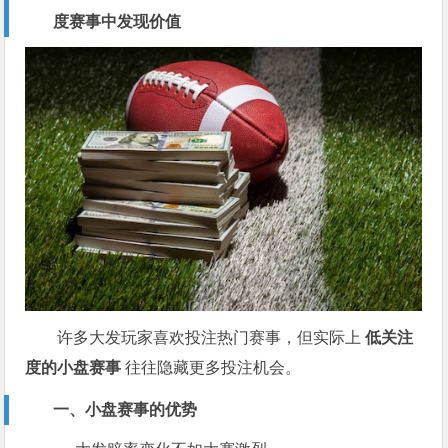
度赛事中发现价值
许多大发玩家喜欢投注热门赛事，但实际上
低关注
度的小盘赛事
往往隐藏更多投注机会。
一、小盘赛事的优势