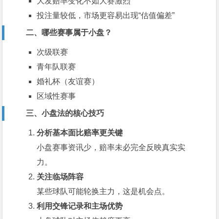
大发赔率变化不如大赛激烈
投注量较低，市场更容易出现“估值偏差”
二、哪些赛事属于小盘？
次级联赛
青年队联赛
婚礼杯（友谊赛）
区域性赛事
三、小盘法的核心技巧
分析基本面比赔率更关键
小盘赛事资讯少，赔率未必完全反映真实实
力。
关注临场阵容
某些球队可能轮换主力，这是机会点。
利用交锋记录和主场优势