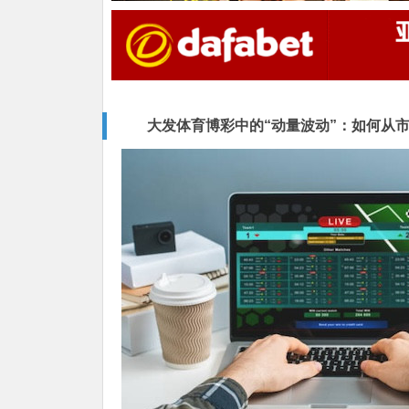
大发体育博彩中的“动量波动”：如何从