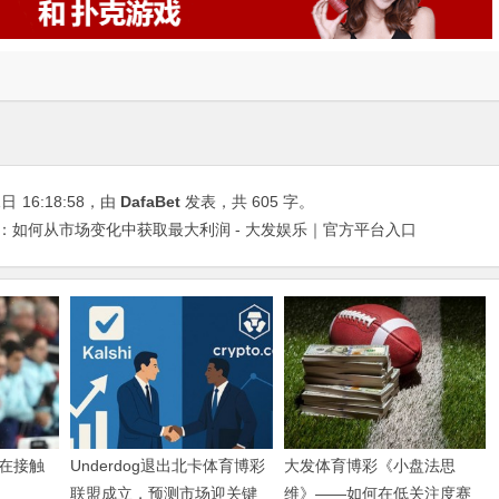
1日
16:18:58
，由
DafaBet
发表，共 605 字。
：如何从市场变化中获取最大利润 - 大发娱乐｜官方平台入口
在接触
Underdog退出北卡体育博彩
大发体育博彩《小盘法思
联盟成立，预测市场迎关键
维》——如何在低关注度赛