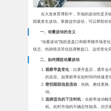
在大发体育博彩中，市场的波动性是关
因素发生波动。掌握这些波动，可以帮助你
一、动量波动的含义
“动量波动”指的是盘口和赔率随市场变
状态、伤病情况等信息调整盘口。这些变化
二、如何捕捉动量波动
观察早盘变化
：比赛开盘后，通常会
的反应。如果赔率在短时间内快速变
密切跟踪信息流动
：伤病、教练更换
动。
选择适当的下注时机
：在赔率波动幅
机。此时市场的不确定性较高，但庄