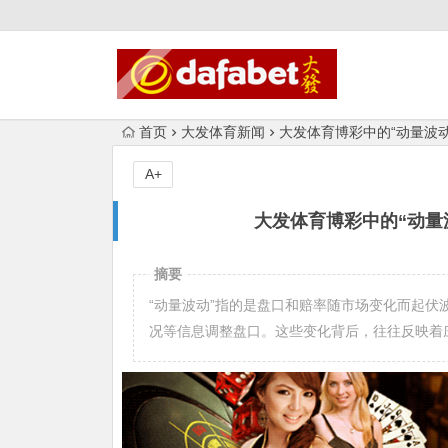
首页
大发体育新闻
大发体育博彩中的“动量波
A+
大发体育博彩中的“动量
摘要
“动量波动”指的是盘口和赔率随市场变化而起
况等信息调整盘口。这些变化背后，往往反映着