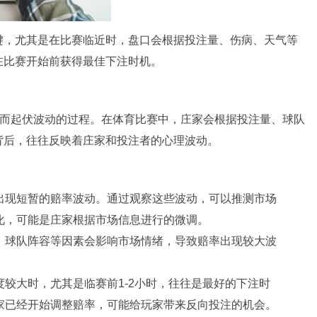
键，尤其是在比赛临近时，盘口会根据投注量、伤病、天气等
在比赛开始前获得最佳下注时机。
化而起伏波动的过程。在体育比赛中，庄家会根据投注量、球队
背后，往往反映着庄家和投注者的心理波动。
出现短暂的赔率波动。通过观察这些波动，可以推测市场
化，可能是庄家根据市场信息进行的微调。
、球队阵容等因素会影响市场情绪，导致赔率出现较大波
度较大时，尤其是临赛前1-2小时，往往是最好的下注时
家已经开始调整赔率，可能给玩家带来反向投注的机会。