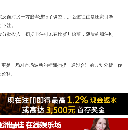
家反而对另一方赔率进行了调整，那么这往往是庄家引导
向下注。
金分批投入。初步下注可以在比赛开始前，随后的加注则
，更是一场对市场波动的精细捕捉。通过合理的波动分析，你
化盈利。