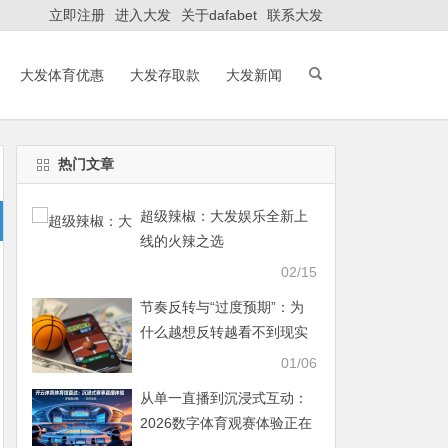
立即注册
进入大发
关于dafabet
联系大发
大发体育优惠
大发存取款
大发新闻
热门文章
超级辣椒：大发娱乐全新上
线的火辣之选
02/15
节奏反转与“过度预期”：为
什么越想反转越看不到现实
01/06
从单一直播到沉浸式互动：
2026数字体育观赛体验正在