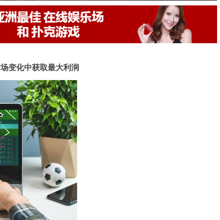
市场变化中获取最大利润