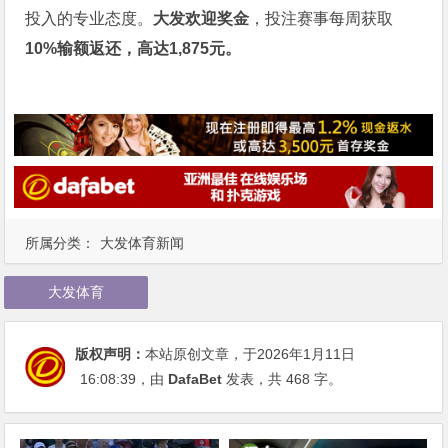
投入的专业态度。
大发欢迎奖金
，投注赛事每周获取
10%输额返还，高达1,875元。
所属分类：
大发体育新闻
大发体育
版权声明：
本站原创文章，于2026年1月11日
16:08:39
，由
DafaBet
发表，共 468 字。