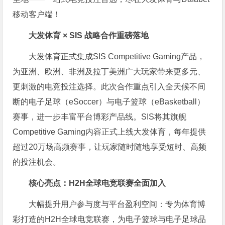
移动客户端！
大发体育 × SIS 战略合作重磅落地
大发体育正式集成SIS Competitive Gaming产品，
为亚洲、欧洲、非洲及拉丁美洲广大玩家带来更多元、
更刺激的电竞投注选择。此次合作重点引入全天候不间
断的电子足球（eSoccer）与电子篮球（eBasketball）
赛事，进一步丰富平台博彩产品线。SIS将其旗舰
Competitive Gaming内容正式上线大发体育，每年提供
超过20万场高频赛事，让玩家随时随地享受短时、高频
的投注机会。
核心亮点：H2H全球电竞联赛全面加入
大幅提升用户参与度与平台盈利空间：专为体育博
彩打造的H2H全球电竞联赛，为电子篮球与电子足球品