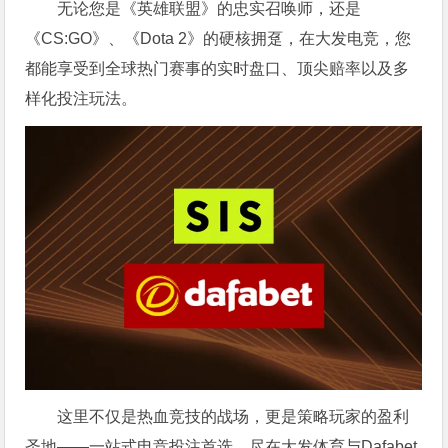
无论您是《英雄联盟》的忠实召唤师，还是
《CS:GO》、《Dota 2》的硬核拥趸，在大发电竞，您
都能享受到全球热门赛事的实时盘口、顶尖赔率以及多
样化投注玩法。
这里不仅是热血竞技的战场，更是策略玩家的盈利
圣地——一站式电竞投注首选，尽在大发体育与Dafabet