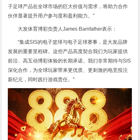
子足球产品在全球市场的巨大价值与需求，将助力合作
伙伴显著提升用户参与度和盈利能力。”
大发体育博彩负责人James Barnfather表示：
“集成SIS的电子篮球与电子足球赛事，是大发品牌
发展的重要里程碑。这些产品高度契合我们为玩家提供
前沿、高互动博彩体验的长期承诺。我们非常期待与SIS
深化合作，为全球玩家带来更优质、更刺激的电竞投注
新纪元，同时践行游戏责任。”