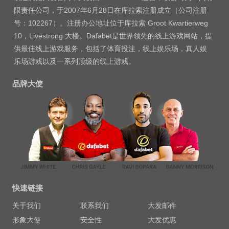
限责任公司，于2007年6月28日在库拉索注册成立（公司注册
号：102267）。注册办公地址位于库拉索 Groot Kwartierweg
10，Livestrong 大楼。Dafabet是世界领先的线上游戏网站，提
供最佳线上游戏服务，包括了体育投注，线上娱乐场，真人娱
乐场游戏以及一系列顶级的线上游戏。
品牌大使
快速链接
关于我们
联系我们
大发邮件
形象大使
安全性
大发优惠