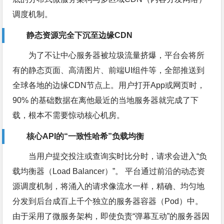
调度机制。
静态资源完全下沉至边缘CDN
为了不让中心服务器被垃圾流量挤爆，平台会将所
有的静态页面、高清图片、前端UI组件等，全部推送到
全球各地的边缘CDN节点上。用户打开App或网页时，
90% 的基础数据在离他最近的当地服务器就完成了下
载，根本不需要惊动核心机房。
核心API的“一致性哈希”负载均衡
当用户提交投注或查询实时比分时，请求会进入“负
载均衡器（Load Balancer）”。 平台通过前沿的动态资
源调度机制，将涌入的请求像流水一样，精确、均匀地
分发到后台成百上千个独立的服务器容器（Pod）中。
由于采用了微服务架构，即使负责“弹幕互动”的服务器因