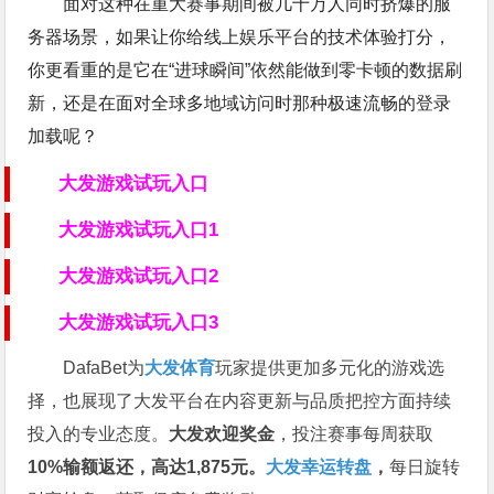
面对这种在重大赛事期间被几十万人同时挤爆的服
务器场景，如果让你给线上娱乐平台的技术体验打分，
你更看重的是它在“进球瞬间”依然能做到零卡顿的数据刷
新，还是在面对全球多地域访问时那种极速流畅的登录
加载呢？
大发游戏试玩入口
大发游戏试玩入口1
大发游戏试玩入口2
大发游戏试玩入口3
DafaBet
为
大发体育
玩家提供更加多元化的游戏选
择，也展现了大发平台在内容更新与品质把控方面持续
投入的专业态度。
大发欢迎奖金
，投注赛事每周获取
10%输额返还，高达1,875元。
大发幸运转盘
，
每日旋转