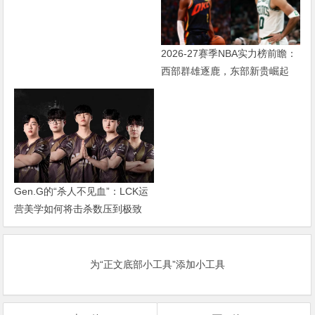
2026-27赛季NBA实力榜前瞻：
西部群雄逐鹿，东部新贵崛起
Gen.G的“杀人不见血”：LCK运
营美学如何将击杀数压到极致
为“正文底部小工具”添加小工具