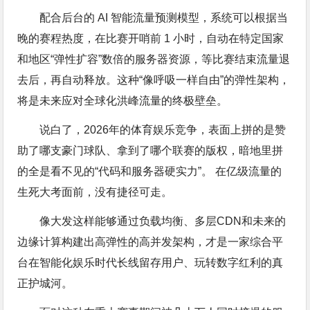
配合后台的 AI 智能流量预测模型，系统可以根据当
晚的赛程热度，在比赛开哨前 1 小时，自动在特定国家
和地区“弹性扩容”数倍的服务器资源，等比赛结束流量退
去后，再自动释放。这种“像呼吸一样自由”的弹性架构，
将是未来应对全球化洪峰流量的终极壁垒。
说白了，2026年的体育娱乐竞争，表面上拼的是赞
助了哪支豪门球队、拿到了哪个联赛的版权，暗地里拼
的全是看不见的“代码和服务器硬实力”。 在亿级流量的
生死大考面前，没有捷径可走。
像大发这样能够通过负载均衡、多层CDN和未来的
边缘计算构建出高弹性的高并发架构，才是一家综合平
台在智能化娱乐时代长线留存用户、玩转数字红利的真
正护城河。