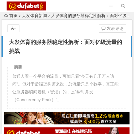
首页
大发体育新闻
大发体育的服务器稳定性解析：面对亿级流量的挑战
A+
发表评论
大发体育的服务器稳定性解析：面对亿级流量的
挑战
摘要
普通人看一个平台的流量，可能只看“今天有几千万人访
问”。但对于后端架构师来说，总流量只是个数字，真正能
让服务器瞬间宕机（冒烟）的，是“瞬时并发
（Concurrency Peak）”。