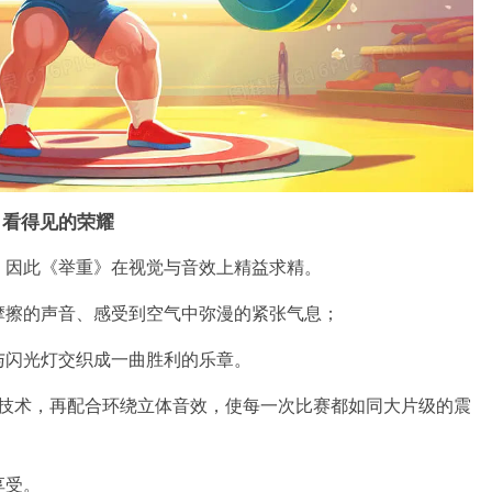
，看得见的荣耀
，因此《举重》在视觉与音效上精益求精。
摩擦的声音、感受到空气中弥漫的紧张气息；
与闪光灯交织成一曲胜利的乐章。
影技术，再配合环绕立体音效，使每一次比赛都如同大片级的震
享受。