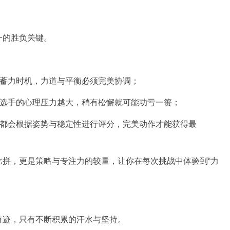
一的胜负关键。
握蓄力时机，力道与平衡必须完美协调；
，选手的心理压力越大，稍有松懈就可能功亏一篑；
程都会根据姿势与稳定性进行评分，完美动作才能获得最
比拼，更是策略与专注力的较量，让你在每次挑战中体验到“力
奇迹，只有不断积累的汗水与坚持。