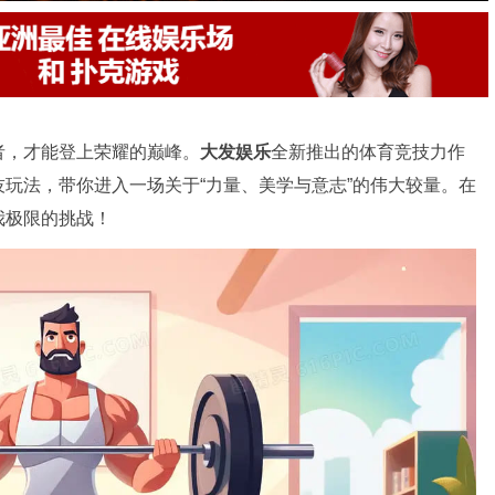
者，才能登上荣耀的巅峰。
大发娱乐
全新推出的体育竞技力作
玩法，带你进入一场关于“力量、美学与意志”的伟大较量。在
我极限的挑战！