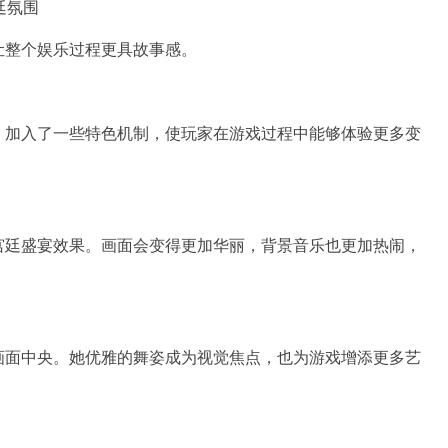
廷氛围
让整个娱乐过程更具故事感。
》加入了一些特色机制，使玩家在游戏过程中能够体验更多变
宫廷盛宴效果。画面会变得更加华丽，背景音乐也更加热闹，
画面中央。她优雅的舞姿成为视觉焦点，也为游戏增添更多艺