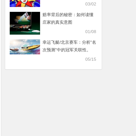
旅！
03/02
赔率背后的秘密：如何读懂
庄家的真实意图
01/08
幸运飞艇/北京赛车：分析“名
次预测”中的冠军关联性。
05/15