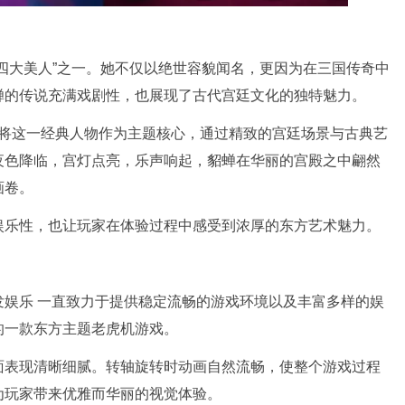
四大美人”之一。她不仅以绝世容貌闻名，更因为在三国传奇中
蝉的传说充满戏剧性，也展现了古代宫廷文化的独特魅力。
戏将这一经典人物作为主题核心，通过精致的宫廷场景与古典艺
夜色降临，宫灯点亮，乐声响起，貂蝉在华丽的宫殿之中翩然
画卷。
娱乐性，也让玩家在体验过程中感受到浓厚的东方艺术魅力。
发娱乐
一直致力于提供稳定流畅的游戏环境以及丰富多样的娱
的一款东方主题老虎机游戏。
面表现清晰细腻。转轴旋转时动画自然流畅，使整个游戏过程
为玩家带来优雅而华丽的视觉体验。