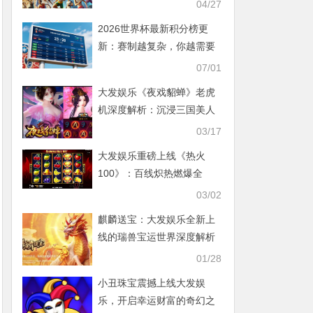
04/27
2026世界杯最新积分榜更
新：赛制越复杂，你越需要
看懂这三件事
07/01
大发娱乐《夜戏貂蝉》老虎
机深度解析：沉浸三国美人
的华丽宫廷之夜
03/17
大发娱乐重磅上线《热火
100》：百线炽热燃爆全
场，大奖触手可及！
03/02
麒麟送宝：大发娱乐全新上
线的瑞兽宝运世界深度解析
01/28
小丑珠宝震撼上线大发娱
乐，开启幸运财富的奇幻之