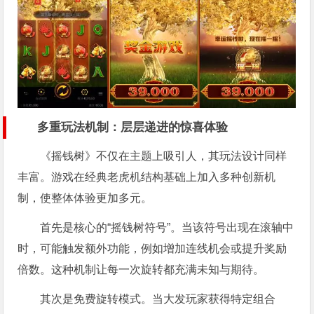
多重玩法机制：层层递进的惊喜体验
《摇钱树》不仅在主题上吸引人，其玩法设计同样
丰富。游戏在经典老虎机结构基础上加入多种创新机
制，使整体体验更加多元。
首先是核心的“摇钱树符号”。当该符号出现在滚轴中
时，可能触发额外功能，例如增加连线机会或提升奖励
倍数。这种机制让每一次旋转都充满未知与期待。
其次是免费旋转模式。当大发玩家获得特定组合