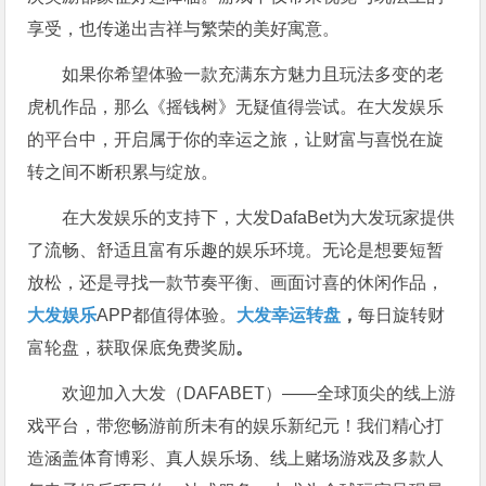
享受，也传递出吉祥与繁荣的美好寓意。
如果你希望体验一款充满东方魅力且玩法多变的老
虎机作品，那么《摇钱树》无疑值得尝试。在大发娱乐
的平台中，开启属于你的幸运之旅，让财富与喜悦在旋
转之间不断积累与绽放。
在
大发娱乐
的支持下，大发DafaBet为大发玩家提供
了流畅、舒适且富有乐趣的娱乐环境。无论是想要短暂
放松，还是寻找一款节奏平衡、画面讨喜的休闲作品，
大发娱乐
APP都值得体验。
大发幸运转盘
，
每日旋转财
富轮盘，获取保底免费奖励
。
欢迎加入大发（DAFABET）——全球顶尖的线上游
戏平台，带您畅游前所未有的娱乐新纪元！我们精心打
造涵盖体育博彩、真人娱乐场、线上赌场游戏及多款人