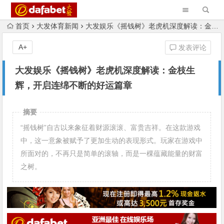
首页
大发体育新闻
大发娱乐《摇钱树》老虎机深度解读：金枝生辉，开启连绵不断的好运篇章
A+
发表评论
大发娱乐《摇钱树》老虎机深度解读：金枝生
辉，开启连绵不断的好运篇章
摘要
“摇钱树”自古以来象征着财源滚滚、富贵吉祥。在这款游戏
中，这一意象被赋予了更加生动的表现形式。玩家在游戏中
所面对的，不再只是简单的滚轴，而是一棵蕴藏能量的财富
之树。