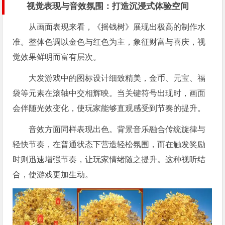
视觉表现与音效氛围：打造沉浸式体验空间
从画面表现来看，《摇钱树》展现出极高的制作水
准。整体色调以金色与红色为主，象征财富与喜庆，视
觉效果鲜明而富有层次。
大发游戏中的图标设计细致精美，金币、元宝、福
袋等元素在滚轴中交相辉映。当关键符号出现时，画面
会伴随光效变化，使玩家能够直观感受到节奏的提升。
音效方面同样表现出色。背景音乐融合传统旋律与
轻快节奏，在普通状态下营造轻松氛围，而在触发奖励
时则迅速增强节奏，让玩家情绪随之提升。这种视听结
合，使游戏更加生动。