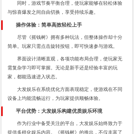
同时，游戏节奏平衡合理，使玩家能够在轻松体验
与惊喜爆发之间自由切换，享受持续乐趣。
操作体验：简单高效轻松上手
尽管《摇钱树》拥有多种玩法，但整体操作却十分
简单。玩家只需点击旋转按钮，即可快速参与游戏。
界面设计清晰直观，各项功能布局合理，使玩家无
需复杂学习即可掌握。无论是新手还是经验丰富的玩
家，都能迅速进入状态。
大发娱乐在系统优化方面表现稳定，使游戏在不同
设备上均能流畅运行，为玩家提供顺畅体验。
平台优势：大发娱乐构建优质娱乐环境
作为行业中备受关注的平台，大发娱乐始终致力于
提供多样化娱乐内容。《摇钱树》的推出，不仅丰富了