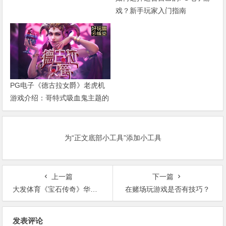
戏？新手玩家入门指南
PG电子《德古拉女爵》老虎机
游戏介绍：哥特式吸血鬼主题的
神秘冒险
为“正文底部小工具”添加小工具
上一篇
下一篇
大发体育《宝石传奇》华丽启程—踏入璀璨夺目的奇幻宝藏世界
在赌场玩游戏是否有技巧？
文
发表评论
章