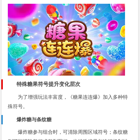
特殊糖果符号提升变化层次
为了增强玩法丰富度，《糖果连连爆》加入多种特
殊符号。
爆炸糖与条纹糖
爆炸糖参与组合时，可清除周围区域符号；条纹糖