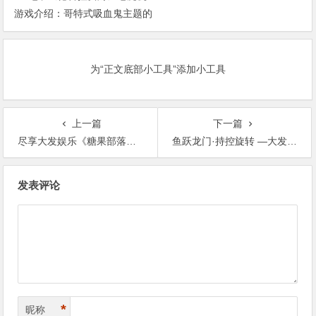
游戏介绍：哥特式吸血鬼主题的
神秘冒险
为“正文底部小工具”添加小工具
上一篇
下一篇
尽享大发娱乐《糖果部落》的无限魅力
鱼跃龙门·持控旋转 —大发娱乐
文
发表评论
章
导
航
*
昵称