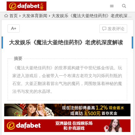
首页
大发体育新闻
大发娱乐《魔法大釜绝佳药剂》老虎机深度解读
A+
发表评论
大发娱乐《魔法大釜绝佳药剂》老虎机深度解读
摘要
《魔法大釜绝佳药剂》的世界观构建于中世纪炼金传说。玩
家进入游戏后，会被带入一个布满古老符文与闪烁药剂瓶的
石室。大釜正翻滚着冒出气泡的魔药，周围散落着神秘的魔
法书与发光的水晶球。