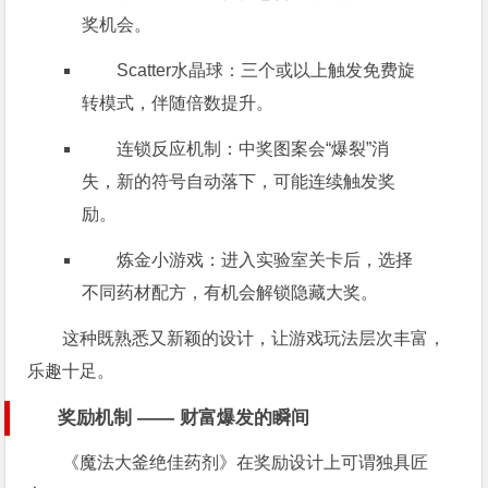
奖机会。
Scatter水晶球：三个或以上触发免费旋
转模式，伴随倍数提升。
连锁反应机制：中奖图案会“爆裂”消
失，新的符号自动落下，可能连续触发奖
励。
炼金小游戏：进入实验室关卡后，选择
不同药材配方，有机会解锁隐藏大奖。
这种既熟悉又新颖的设计，让游戏玩法层次丰富，
乐趣十足。
奖励机制 —— 财富爆发的瞬间
《魔法大釜绝佳药剂》在奖励设计上可谓独具匠