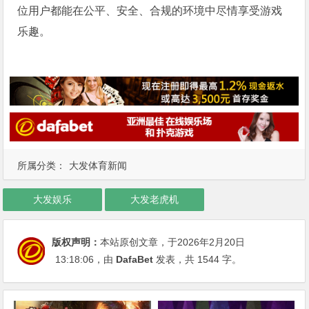
位用户都能在公平、安全、合规的环境中尽情享受游戏
乐趣。
所属分类：
大发体育新闻
大发娱乐
大发老虎机
版权声明：
本站原创文章，于2026年2月20日
13:18:06
，由
DafaBet
发表，共 1544 字。