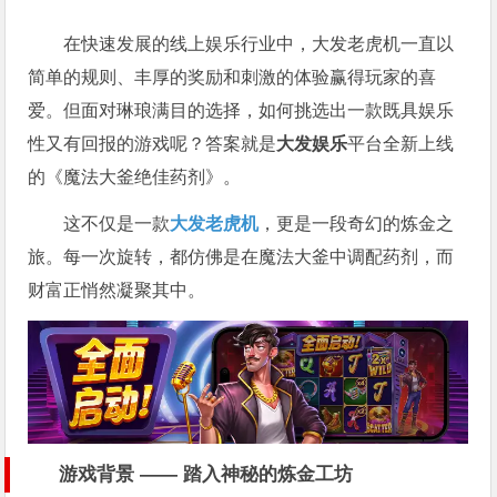
在快速发展的线上娱乐行业中，大发老虎机一直以
简单的规则、丰厚的奖励和刺激的体验赢得玩家的喜
爱。但面对琳琅满目的选择，如何挑选出一款既具娱乐
性又有回报的游戏呢？答案就是
大发娱乐
平台全新上线
的《魔法大釜绝佳药剂》。
这不仅是一款
大发老虎机
，更是一段奇幻的炼金之
旅。每一次旋转，都仿佛是在魔法大釜中调配药剂，而
财富正悄然凝聚其中。
游戏背景 —— 踏入神秘的炼金工坊