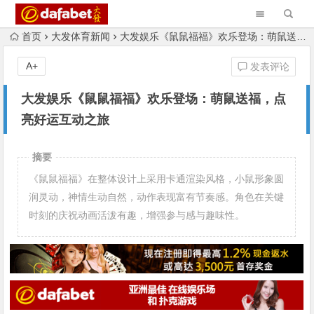
首页
大发体育新闻
大发娱乐《鼠鼠福福》欢乐登场：萌鼠送福，点亮好运互动之旅
A+
发表评论
大发娱乐《鼠鼠福福》欢乐登场：萌鼠送福，点
亮好运互动之旅
摘要
《鼠鼠福福》在整体设计上采用卡通渲染风格，小鼠形象圆
润灵动，神情生动自然，动作表现富有节奏感。角色在关键
时刻的庆祝动画活泼有趣，增强参与感与趣味性。