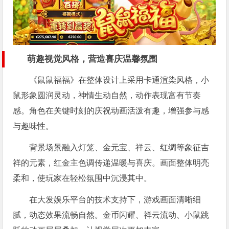
萌趣视觉风格，营造喜庆温馨氛围
《鼠鼠福福》在整体设计上采用卡通渲染风格，小
鼠形象圆润灵动，神情生动自然，动作表现富有节奏
感。角色在关键时刻的庆祝动画活泼有趣，增强参与感
与趣味性。
背景场景融入灯笼、金元宝、祥云、红绸等象征吉
祥的元素，红金主色调传递温暖与喜庆。画面整体明亮
柔和，使玩家在轻松氛围中沉浸其中。
在大发娱乐平台的技术支持下，游戏画面清晰细
腻，动态效果流畅自然。金币闪耀、祥云流动、小鼠跳