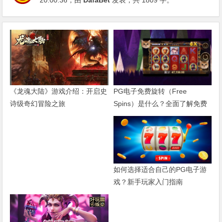
20:00:36
，由
DafaBet
发表，共 1809 字。
PG电子免费旋转（Free
《龙魂大陆》游戏介绍：开启史
Spins）是什么？全面了解免费
诗级奇幻冒险之旅
游戏机制与触发方式
如何选择适合自己的PG电子游
戏？新手玩家入门指南