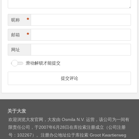
*
昵称
*
邮箱
网址
滑动解锁才能提交
关于大发
欢迎浏览大发官网，大发由 Osmila N.V. 运营，该公司为一间有
限责任公司，于2007年6月28日在库拉索注册成立（公司注册
号：102267）。注册办公地址位于库拉索 Groot Kwartierweg