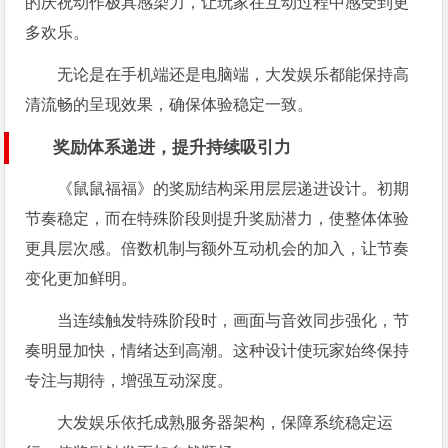
的庆祝动作极具感染力，让玩家在互动过程中感受到更
多欢乐。
无论是在手机端还是电脑端，大发娱乐都能保持高
清流畅的呈现效果，确保体验稳定一致。
奖励体系递进，提升持续吸引力
《鼠鼠福福》的奖励结构采用层层递进设计。初期
节奏稳定，而在特殊阶段则提升奖励潜力，使整体体验
更具层次感。倍数机制与额外互动机会的加入，让节奏
变化更加鲜明。
当连续触发特殊阶段时，画面与音效同步强化，节
奏明显加快，情绪达到高潮。这种设计使玩家始终保持
专注与期待，增强互动深度。
大发娱乐依托成熟服务器架构，保障系统稳定运