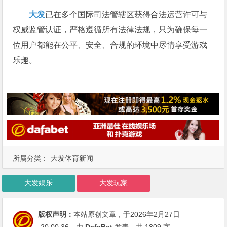
大发
已在多个国际司法管辖区获得合法运营许可与
权威监管认证，严格遵循所有法律法规，只为确保每一
位用户都能在公平、安全、合规的环境中尽情享受游戏
乐趣。
所属分类：
大发体育新闻
大发娱乐
大发玩家
版权声明：
本站原创文章，于2026年2月27日