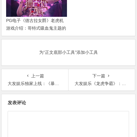
PG电子《德古拉女爵》老虎机
游戏介绍：哥特式吸血鬼主题的
神秘冒险
为“正文底部小工具”添加小工具
上一篇
下一篇
大发娱乐独家上线：《暴怒猩猩》重磅来袭
大发娱乐《龙虎争霸》：东方双雄对决的极速竞技魅力
文
发表评论
章
导
航