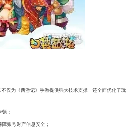
乐不仅为《西游记》手游提供强大技术支撑，还全面优化了玩
卡顿；
保障账号财产信息安全；