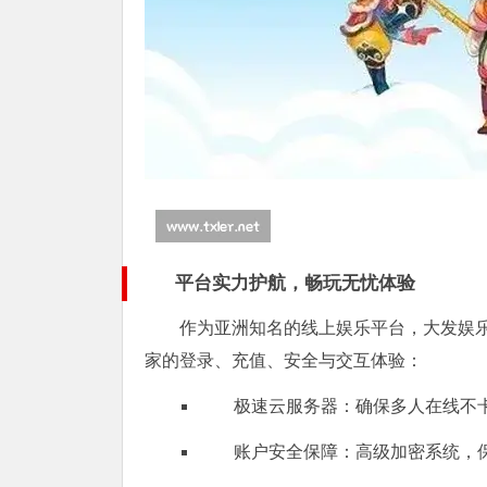
平台实力护航，畅玩无忧体验
作为亚洲知名的线上娱乐平台，大发娱
家的登录、充值、安全与交互体验：
极速云服务器：确保多人在线不
账户安全保障：高级加密系统，