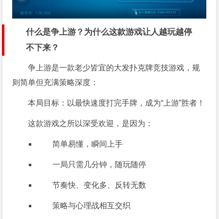
什么是争上游？为什么这款游戏让人越玩越停
不下来？
争上游是一款老少皆宜的大发扑克牌竞技游戏，规
则简单但充满策略深度：
本局目标：以最快速度打完手牌，成为“上游”胜者！
这款游戏之所以深受欢迎，是因为：
简单易懂，瞬间上手
一局只需几分钟，随玩随停
节奏快、变化多、反转无数
策略与心理战相互交织