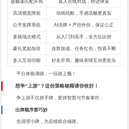
超极速匹配开局
真人在线对战，秒进牌桌
高清视觉牌面
动画炫酷，手感流畅更真实
公平发牌系统
AI洗牌 + 严控外挂，保证公正
多级场次模式
从入门到高手，全方位比拼
豪礼奖励加倍
连胜加成、任务红包，惊喜不断
多人互动功能
好友开局、趣味表情互动更欢乐
平台体验满级，一玩就上瘾！
想争“上游”？这份策略秘籍请你收好！
争上游不仅拼手牌，更拼智慧与节奏掌控：
出牌顺序要巧妙
先清理小牌，为后续组合铺路。