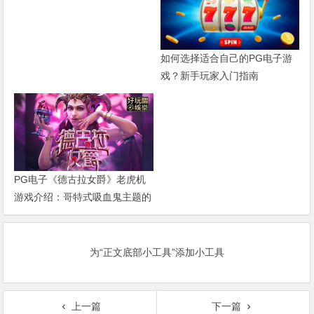
如何选择适合自己的PG电子游
戏？新手玩家入门指南
PG电子《德古拉女爵》老虎机
游戏介绍：哥特式吸血鬼主题的
神秘冒险
为“正文底部小工具”添加小工具
上一篇
下一篇