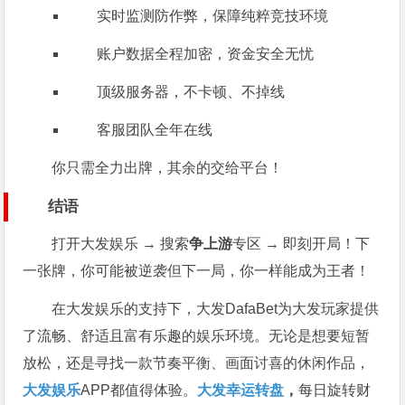
实时监测防作弊，保障纯粹竞技环境
账户数据全程加密，资金安全无忧
顶级服务器，不卡顿、不掉线
客服团队全年在线
你只需全力出牌，其余的交给平台！
结语
打开大发娱乐 → 搜索
争上游
专区 → 即刻开局！下
一张牌，你可能被逆袭但下一局，你一样能成为王者！
在
大发娱乐
的支持下，大发DafaBet为大发玩家提供
了流畅、舒适且富有乐趣的娱乐环境。无论是想要短暂
放松，还是寻找一款节奏平衡、画面讨喜的休闲作品，
大发娱乐
APP都值得体验。
大发幸运转盘
，
每日旋转财