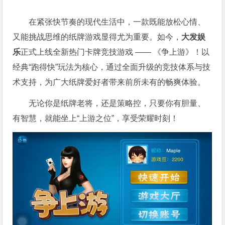
在紧张快节奏的现代生活中，一款既能放松心情、
又能挑战思维的纸牌游戏显得尤为重要。如今，
大发娱
乐
正式上线全新热门卡牌竞技游戏 —— 《争上游》！以
经典“跑得快”玩法为核心，通过全面升级的竞技体系与技
术支持，为广大纸牌爱好者带来前所未有的畅爽体验。
无论你是纸牌老将，还是策略控，只要你有胆量、
有智慧，就能坐上“上游之位”，享受荣耀时刻！