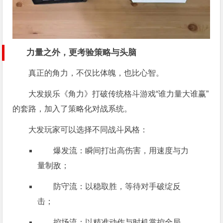
力量之外，更考验策略与头脑
真正的角力，不仅比体魄，也比心智。
大发娱乐《角力》打破传统格斗游戏“谁力量大谁赢”
的套路，加入了策略化对战系统。
大发玩家可以选择不同战斗风格：
爆发流：瞬间打出高伤害，用速度与力
量制敌；
防守流：以稳取胜，等待对手破绽反
击；
控场流：以精准动作与时机掌控全局。