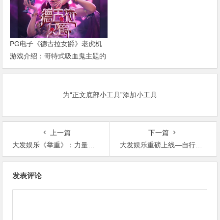
PG电子《德古拉女爵》老虎机
游戏介绍：哥特式吸血鬼主题的
神秘冒险
为“正文底部小工具”添加小工具
上一篇
下一篇
大发娱乐《举重》：力量与荣耀的极限释放，开启你的冠军之路！
大发娱乐重磅上线—自行车竞技游戏，引爆2026竞速狂潮
文
发表评论
章
导
航