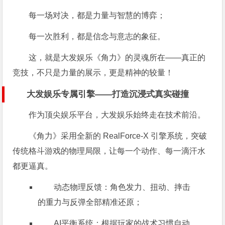
每一场对决，都是力量与智慧的博弈；
每一次胜利，都是信念与意志的象征。
这，就是大发娱乐《角力》的灵魂所在——真正的
竞技，不只是力量的展示，更是精神的较量！
大发娱乐专属引擎——打造沉浸式真实碰撞
作为顶尖娱乐平台，大发娱乐始终走在技术前沿。
《角力》采用全新的 RealForce-X 引擎系统，突破
传统格斗游戏的物理局限，让每一个动作、每一滴汗水
都更逼真。
动态物理反馈：角色发力、扭动、摔击
的重力与反弹全部精准还原；
AI平衡系统：根据玩家的战术习惯自动