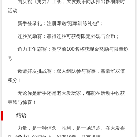
为庆祝《角力》上线，大发娱乐同步推出多项限时
活动：
新手登录礼：注册即送“冠军训练礼包”；
连胜奖励赛：赢得连胜可获得限定外观与金币；
角力王争霸赛：赛季前100名将获现金奖励与限量称
号；
邀请好友挑战赛：双人组队参与赛事，赢豪华双倍
积分！
无论你是新手还是老大发玩家，都能在活动中收获
荣耀与惊喜！
结语
力量，是一种信念；胜利，是一场追逐。在大发娱