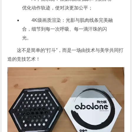
优化动作轨迹，使对决更加公平；
4K级画质渲染：光影与肌肉线条完美融
合，细节到每一次呼吸、每一滴汗珠的闪
光。
这不是简单的“打斗”，而是一场由技术与美学共同打
造的竞技艺术！