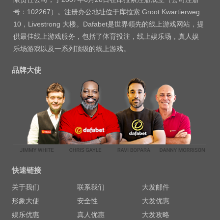
号：102267）。注册办公地址位于库拉索 Groot Kwartierweg
10，Livestrong 大楼。Dafabet是世界领先的线上游戏网站，提
供最佳线上游戏服务，包括了体育投注，线上娱乐场，真人娱
乐场游戏以及一系列顶级的线上游戏。
品牌大使
快速链接
关于我们
联系我们
大发邮件
形象大使
安全性
大发优惠
娱乐优惠
真人优惠
大发攻略