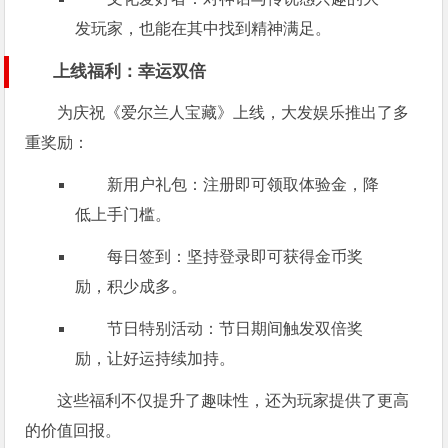
发玩家，也能在其中找到精神满足。
上线福利：幸运双倍
为庆祝《爱尔兰人宝藏》上线，
大发娱乐
推出了多
重奖励：
新用户礼包：注册即可领取体验金，降
低上手门槛。
每日签到：坚持登录即可获得金币奖
励，积少成多。
节日特别活动：节日期间触发双倍奖
励，让好运持续加持。
这些福利不仅提升了趣味性，还为玩家提供了更高
的价值回报。