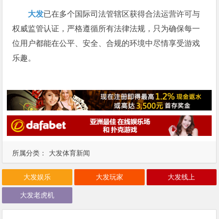
大发
已在多个国际司法管辖区获得合法运营许可与
权威监管认证，严格遵循所有法律法规，只为确保每一
位用户都能在公平、安全、合规的环境中尽情享受游戏
乐趣。
所属分类：
大发体育新闻
大发娱乐
大发玩家
大发线上
大发老虎机