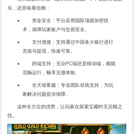
乐，还意味着信赖：
资金安全：平台采用国际顶级加密技
术，保障玩家账户与交易安全。
支付便捷：支持通过中国各大银行进行
充值与提现，快速可靠。
跨端支持：无论PC端还是移动端，都能
流畅运行，畅享无缝体验。
全天候客服：专业团队在线支持，为玩
家解决问题提供保障。
这种全方位的优势，让玩家在探索宝藏时无后顾之
忧。