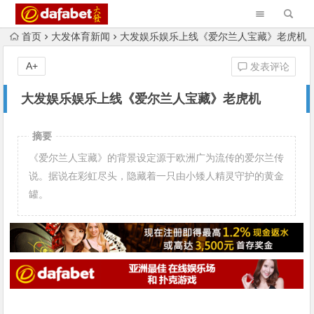
首页
大发体育新闻
大发娱乐娱乐上线《爱尔兰人宝藏》老虎机
A+
发表评论
大发娱乐娱乐上线《爱尔兰人宝藏》老虎机
摘要
《爱尔兰人宝藏》的背景设定源于欧洲广为流传的爱尔兰传
说。据说在彩虹尽头，隐藏着一只由小矮人精灵守护的黄金
罐。