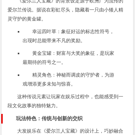
《爱尔兰人宝藏》的背景设定源于欧洲广为流传的
爱尔兰传说。据说在彩虹尽头，隐藏着一只由小矮人精
灵守护的黄金罐。
幸运四叶草：象征好运的标志性符号，
出现时总能带来不凡的奖励。
黄金宝罐：财富与大奖的象征，是玩家
最期待的符号之一。
精灵角色：神秘而调皮的守护者，为游
戏增添更多未知与惊喜。
这种传说元素让玩家在娱乐过程中，也能感受到一
段文化故事的独特魅力。
玩法特色：传统与创新的交织
大发娱乐
在《爱尔兰人宝藏》的设计上，巧妙融合