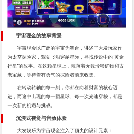
宇宙现金的故事背景
宇宙现金以广袤的宇宙为舞台，讲述了大发玩家作
为太空探险家，驾驶飞船穿越星际，寻找传说中的“黄金
行星”的故事。在这颗星球上，散落着无数珍稀矿物和古
老宝藏，等待着有勇气的探险者前来收集。
在转动转轴的每一刻，你都在向着财富的核心迈
进，而途中出现的每一颗星球、每一次光速穿梭，都是
一次新的机遇与挑战。
沉浸式视觉与音效体验
大发娱乐为宇宙现金注入了顶尖的设计元素：