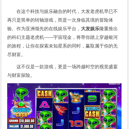
在这个科技与娱乐融合的时代，大发老虎机早已不
再只是简单的转轴游戏，而是一次身临其境的冒险体
验。作为亚洲领先的在线娱乐平台，
大发娱乐
隆重推出
的科幻主题老虎机——宇宙现金，将带你踏上穿越银河
的旅程，让你在探索未知星系的同时，赢取属于你的无
尽财富。
这不仅是一款游戏，更是一场跨越时空的视觉盛宴
与财富探险。