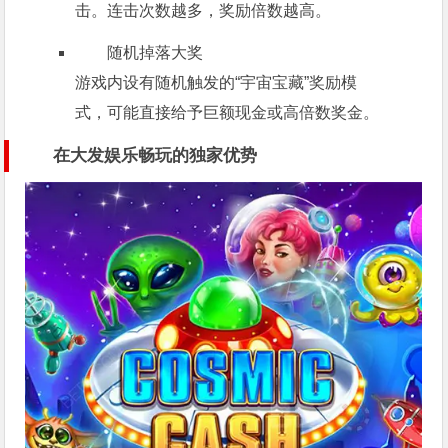
击。连击次数越多，奖励倍数越高。
随机掉落大奖
游戏内设有随机触发的“宇宙宝藏”奖励模
式，可能直接给予巨额现金或高倍数奖金。
在大发娱乐畅玩的独家优势