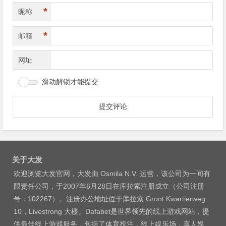
*
昵称
*
邮箱
网址
滑动解锁才能提交
关于大发
欢迎浏览大发官网，大发由 Osmila N.V. 运营，该公司为一间有
限责任公司，于2007年6月28日在库拉索注册成立（公司注册
号：102267）。注册办公地址位于库拉索 Groot Kwartierweg
10，Livestrong 大楼。Dafabet是世界领先的线上游戏网站，提
供最佳线上游戏服务，包括了体育投注，线上娱乐场，真人娱