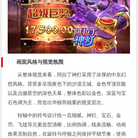
画面风格与视觉氛围
从整体视觉来看，阿拉丁神灯采用了浓厚的中东幻
想风格。背景多呈现夜色下的沙漠王城、金色穹顶宫殿
以及点缀星空的深色天幕，整体色彩以金色、深蓝与宝
石色调为主，营造出华丽而稳重的视觉层次。
转轴中的符号设计统一且细腻。神灯、宝石、金
币、飞毯等元素造型清晰，比例协调，线条流畅。动画
效果克制自然，在旋转与停顿之间保持平稳节奏，使画