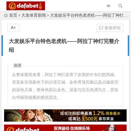
首页
大发体育新闻
大发娱乐平台特色老虎机——阿拉丁神灯完整介绍
A+
发表评论
大发娱乐平台特色老虎机——阿拉丁神灯完整介
绍
摘要
从整体视觉来看，阿拉丁神灯采用了浓厚的中东幻想风格。
背景多呈现夜色下的沙漠王城、金色穹顶宫殿以及点缀星空
的深色天幕，整体色彩以金色、深蓝与宝石色调为主，营造
出华丽而稳重的视觉层次。