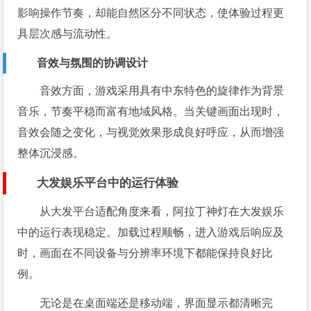
影响操作节奏，却能自然区分不同状态，使体验过程更
具层次感与流动性。
音效与氛围的协调设计
音效方面，游戏采用具有中东特色的旋律作为背景
音乐，节奏平稳而富有地域风格。当关键画面出现时，
音效会随之变化，与视觉效果形成良好呼应，从而增强
整体沉浸感。
大发娱乐
平台中的运行体验
从大发平台适配角度来看，阿拉丁神灯在
大发娱乐
中的运行表现稳定。加载过程顺畅，进入游戏后响应及
时，画面在不同设备与分辨率环境下都能保持良好比
例。
无论是在桌面端还是移动端，界面显示都清晰完