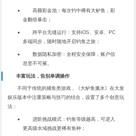
高额彩金池：每次钓中稀有大鲈鱼，彩
金翻倍暴击；
跨平台无缝运行：支持iOS、安卓、PC
多端同步，随时随地开启钓鱼之旅；
数据隐私加密：全程安全保障，账户信
息坚不可摧。
丰富玩法，告别单调操作
不同于传统的捕鱼类游戏，《大鲈鱼溅水》在大发
娱乐版本中注重策略与技巧的结合，设置了多个创意玩
法：
进阶挑战模式：钓鱼等级越高，可进入
更高级水域挑战更稀有鱼种；