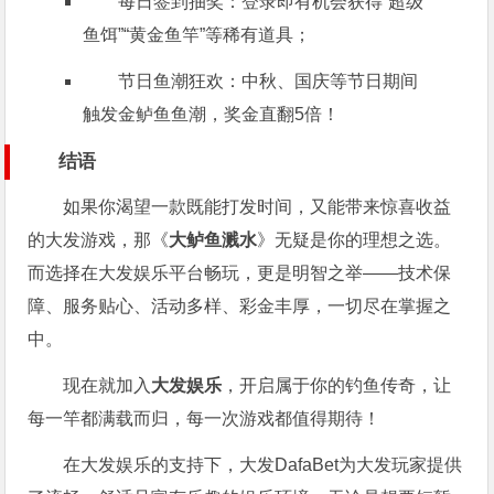
每日签到抽奖：登录即有机会获得“超级
鱼饵”“黄金鱼竿”等稀有道具；
节日鱼潮狂欢：中秋、国庆等节日期间
触发金鲈鱼鱼潮，奖金直翻5倍！
结语
如果你渴望一款既能打发时间，又能带来惊喜收益
的大发游戏，那《
大鲈鱼溅水
》无疑是你的理想之选。
而选择在大发娱乐平台畅玩，更是明智之举——技术保
障、服务贴心、活动多样、彩金丰厚，一切尽在掌握之
中。
现在就加入
大发娱乐
，开启属于你的钓鱼传奇，让
每一竿都满载而归，每一次游戏都值得期待！
在
大发娱乐
的支持下，大发DafaBet为大发玩家提供