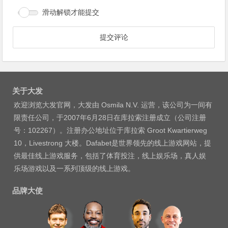
滑动解锁才能提交
关于大发
欢迎浏览大发官网，大发由 Osmila N.V. 运营，该公司为一间有
限责任公司，于2007年6月28日在库拉索注册成立（公司注册
号：102267）。注册办公地址位于库拉索 Groot Kwartierweg
10，Livestrong 大楼。Dafabet是世界领先的线上游戏网站，提
供最佳线上游戏服务，包括了体育投注，线上娱乐场，真人娱
乐场游戏以及一系列顶级的线上游戏。
品牌大使