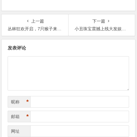
上一篇
下一篇
丛林狂欢开启，7只猴子来袭: 尽在大发娱乐城！
小丑珠宝震撼上线大发娱乐，开启幸运财富的奇幻之旅！
文
发表评论
章
导
航
*
昵称
*
邮箱
网址