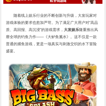
随着线上娱乐行业的不断创新与升级，大发玩家对
游戏体验的要求也愈加严苛。为了满足广大用户对“高品
质、高回报、高沉浸”的游戏需求，
大发娱乐
隆重推出风
靡全球的钓鱼力作——《大鲈鱼溅水》。这不仅是一款
普通的捕鱼游戏，更是一场真实与刺激交织的水下冒险
盛宴。