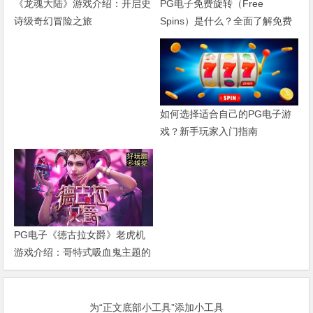
PG电子免费旋转（Free
《龙魂大陆》游戏介绍：开启史
Spins）是什么？全面了解免费
诗级奇幻冒险之旅
游戏机制与触发方式
如何选择适合自己的PG电子游
戏？新手玩家入门指南
PG电子《德古拉女爵》老虎机
游戏介绍：哥特式吸血鬼主题的
神秘冒险
为“正文底部小工具”添加小工具