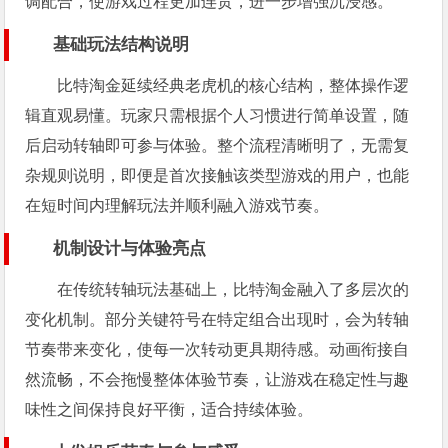
调配合，使游戏过程更加连贯，进一步增强沉浸感。
基础玩法结构说明
比特淘金延续经典老虎机的核心结构，整体操作逻
辑直观易懂。玩家只需根据个人习惯进行简单设置，随
后启动转轴即可参与体验。整个流程清晰明了，无需复
杂规则说明，即便是首次接触该类型游戏的用户，也能
在短时间内理解玩法并顺利融入游戏节奏。
机制设计与体验亮点
在传统转轴玩法基础上，比特淘金融入了多层次的
变化机制。部分关键符号在特定组合出现时，会为转轴
节奏带来变化，使每一次转动更具期待感。动画衔接自
然流畅，不会拖慢整体体验节奏，让游戏在稳定性与趣
味性之间保持良好平衡，适合持续体验。