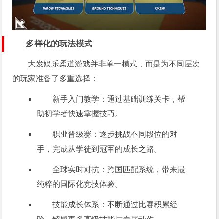
多样化的玩法模式
大发娱乐柔道游戏并非单一模式，而是为不同层次
的玩家准备了多重选择：
新手入门教学：通过基础训练关卡，帮
助初学者快速掌握技巧。
职业晋级赛：逐步挑战不同段位的对
手，完成从学徒到冠军的成长之路。
全球实时对抗：跨国匹配系统，带来最
纯粹的国际化竞技体验。
技能成长体系：不断通过比赛积累经