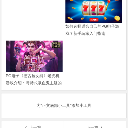
如何选择适合自己的PG电子游
戏？新手玩家入门指南
PG电子《德古拉女爵》老虎机
游戏介绍：哥特式吸血鬼主题的
神秘冒险
为“正文底部小工具”添加小工具
上一篇
下一篇