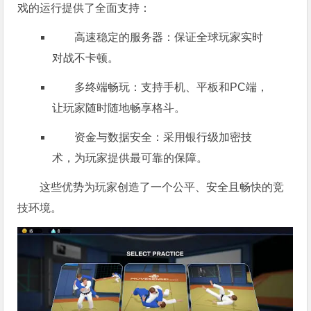
戏的运行提供了全面支持：
高速稳定的服务器：保证全球玩家实时
对战不卡顿。
多终端畅玩：支持手机、平板和PC端，
让玩家随时随地畅享格斗。
资金与数据安全：采用银行级加密技
术，为玩家提供最可靠的保障。
这些优势为玩家创造了一个公平、安全且畅快的竞
技环境。