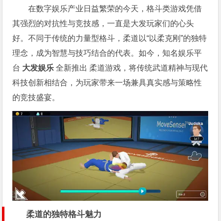
在数字娱乐产业日益繁荣的今天，格斗类游戏凭借
其强烈的对抗性与竞技感，一直是大发玩家们的心头
好。不同于传统的力量型格斗，柔道以“以柔克刚”的独特
理念，成为智慧与技巧结合的代表。如今，知名娱乐平
台
大发娱乐
全新推出 柔道游戏，将传统武道精神与现代
科技创新相结合，为玩家带来一场兼具真实感与策略性
的竞技盛宴。
柔道的独特格斗魅力