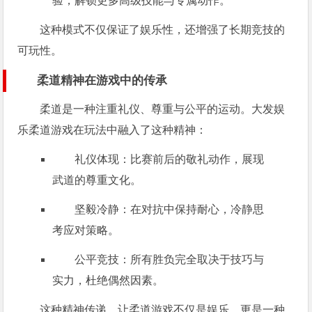
验，解锁更多高级技能与专属动作。
这种模式不仅保证了娱乐性，还增强了长期竞技的
可玩性。
柔道精神在游戏中的传承
柔道是一种注重礼仪、尊重与公平的运动。大发娱
乐柔道游戏在玩法中融入了这种精神：
礼仪体现：比赛前后的敬礼动作，展现
武道的尊重文化。
坚毅冷静：在对抗中保持耐心，冷静思
考应对策略。
公平竞技：所有胜负完全取决于技巧与
实力，杜绝偶然因素。
这种精神传递，让柔道游戏不仅是娱乐，更是一种