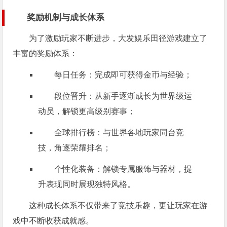
奖励机制与成长体系
为了激励玩家不断进步，
大发娱乐
田径游戏建立了
丰富的奖励体系：
每日任务：完成即可获得金币与经验；
段位晋升：从新手逐渐成长为世界级运
动员，解锁更高级别赛事；
全球排行榜：与世界各地玩家同台竞
技，角逐荣耀排名；
个性化装备：解锁专属服饰与器材，提
升表现同时展现独特风格。
这种成长体系不仅带来了竞技乐趣，更让玩家在游
戏中不断收获成就感。