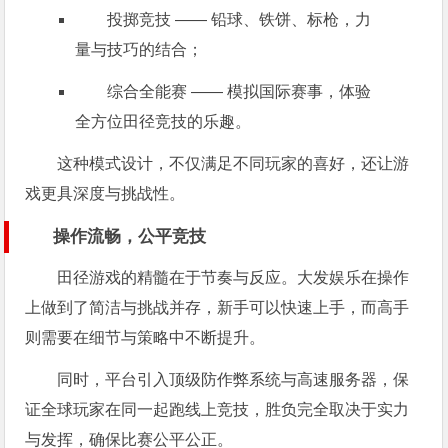
投掷竞技 —— 铅球、铁饼、标枪，力
量与技巧的结合；
综合全能赛 —— 模拟国际赛事，体验
全方位田径竞技的乐趣。
这种模式设计，不仅满足不同玩家的喜好，还让游
戏更具深度与挑战性。
操作流畅，公平竞技
田径游戏的精髓在于节奏与反应。
大发娱乐
在操作
上做到了简洁与挑战并存，新手可以快速上手，而高手
则需要在细节与策略中不断提升。
同时，平台引入顶级防作弊系统与高速服务器，保
证全球玩家在同一起跑线上竞技，胜负完全取决于实力
与发挥，确保比赛公平公正。