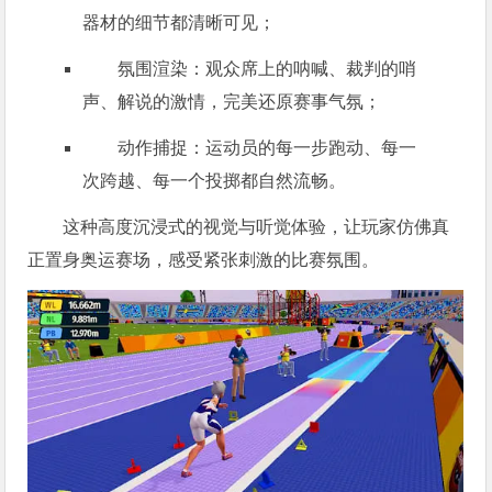
器材的细节都清晰可见；
氛围渲染：观众席上的呐喊、裁判的哨
声、解说的激情，完美还原赛事气氛；
动作捕捉：运动员的每一步跑动、每一
次跨越、每一个投掷都自然流畅。
这种高度沉浸式的视觉与听觉体验，让玩家仿佛真
正置身奥运赛场，感受紧张刺激的比赛氛围。