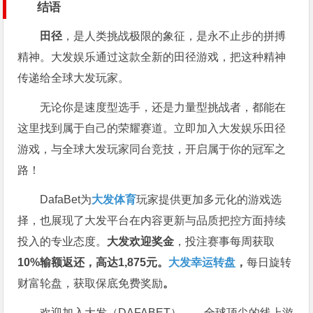
结语
田径
，是人类挑战极限的象征，是永不止步的拼搏
精神。
大发娱乐
通过这款全新的田径游戏，把这种精神
传递给全球大发玩家。
无论你是速度型选手，还是力量型挑战者，都能在
这里找到属于自己的荣耀赛道。立即加入
大发娱乐
田径
游戏，与全球大发玩家同台竞技，开启属于你的冠军之
路！
DafaBet
为
大发体育
玩家提供更加多元化的游戏选
择，也展现了大发平台在内容更新与品质把控方面持续
投入的专业态度。
大发欢迎奖金
，投注赛事每周获取
10%输额返还，高达1,875元。
大发幸运转盘
，
每日旋转
财富轮盘，获取保底免费奖励
。
欢迎加入大发（DAFABET）——全球顶尖的线上游