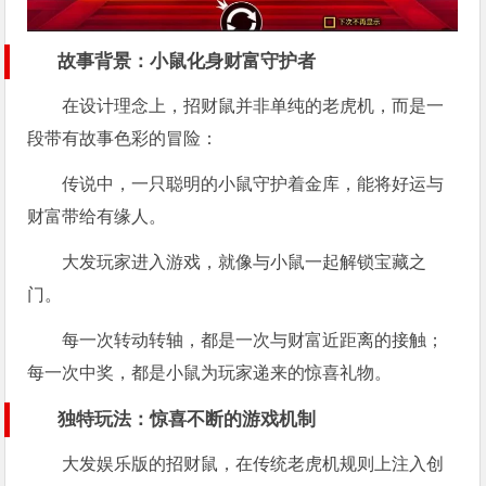
故事背景：小鼠化身财富守护者
在设计理念上，招财鼠并非单纯的老虎机，而是一
段带有故事色彩的冒险：
传说中，一只聪明的小鼠守护着金库，能将好运与
财富带给有缘人。
大发玩家进入游戏，就像与小鼠一起解锁宝藏之
门。
每一次转动转轴，都是一次与财富近距离的接触；
每一次中奖，都是小鼠为玩家递来的惊喜礼物。
独特玩法：惊喜不断的游戏机制
大发娱乐
版的招财鼠，在传统老虎机规则上注入创