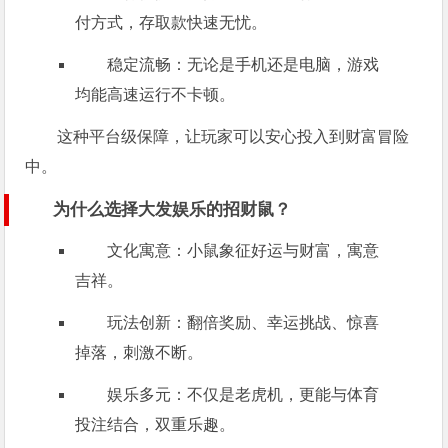
付方式，存取款快速无忧。
稳定流畅：无论是手机还是电脑，游戏
均能高速运行不卡顿。
这种平台级保障，让玩家可以安心投入到财富冒险
中。
为什么选择
大发娱乐
的招财鼠？
文化寓意：小鼠象征好运与财富，寓意
吉祥。
玩法创新：翻倍奖励、幸运挑战、惊喜
掉落，刺激不断。
娱乐多元：不仅是老虎机，更能与体育
投注结合，双重乐趣。