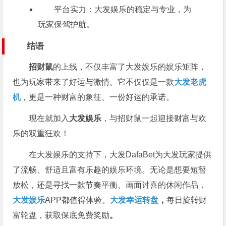
平台实力：
大发娱乐
的稳定与专业，为
玩家保驾护航。
结语
招财鼠
的上线，不仅丰富了
大发娱乐
的娱乐矩阵，
也为玩家带来了好运与激情。它不仅仅是一款
大发老虎
机
，更是一种财富的象征、一份好运的承诺。
现在就加入
大发娱乐
，与招财鼠一起迎接财富与欢
乐的双重狂欢！
在
大发娱乐
的支持下，大发DafaBet为大发玩家提供
了流畅、舒适且富有乐趣的娱乐环境。无论是想要短暂
放松，还是寻找一款节奏平衡、画面讨喜的休闲作品，
大发娱乐
APP都值得体验。
大发幸运转盘
，
每日旋转财
富轮盘，获取保底免费奖励
。