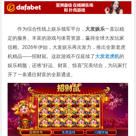
作为综合性线上娱乐领军平台，
大发娱乐
一直以稳
定的服务、丰富的游戏与体育资源，赢得全球大发玩家
信赖。2026年伊始，
大发娱乐
再次发力，推出全新老虎
机精品——招财鼠。这款游戏不仅延续了
大发老虎机
的
娱乐精髓，还将“好运、财富、惊喜”完美结合，为玩家打
开了一条通往财富的全新通道。