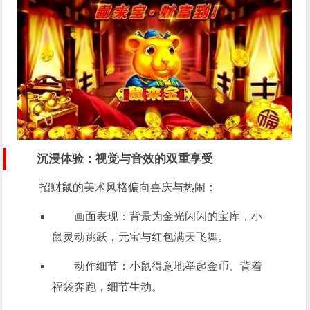
沉浸体验：视觉与音效的双重享受
招财鼠的美术风格偏向喜庆与热闹：
画面表现：背景为金光闪闪的宝库，小
鼠灵动跳跃，元宝与红包满天飞舞。
动作细节：小鼠得意地举起金币、背着
福袋奔跑，细节生动。