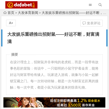
首页
大发体育新闻
大发娱乐重磅推出招财鼠——好运不断，财富满满
A+
发表评论
大发娱乐重磅推出招财鼠——好运不断，财富满
满
摘要
在设计理念上，招财鼠并非单纯的老虎机，而是一段带有故
事色彩的冒险：传说中，一只聪明的小鼠守护着金库，能将
好运与财富带给有缘人。玩家进入游戏，就像与小鼠一起解
锁宝藏之门。每一次转动转轴，都是一次与财富近距离的接
触；每一次中奖，都是小鼠为玩家递来的惊喜礼物。