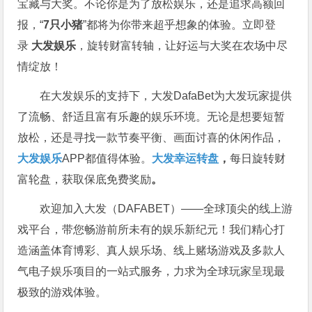
宝藏与大奖。不论你是为了放松娱乐，还是追求高额回
报，“
7只小猪
”都将为你带来超乎想象的体验。立即登
录
大发娱乐
，旋转财富转轴，让好运与大奖在农场中尽
情绽放！
在
大发娱乐
的支持下，大发DafaBet为大发玩家提供
了流畅、舒适且富有乐趣的娱乐环境。无论是想要短暂
放松，还是寻找一款节奏平衡、画面讨喜的休闲作品，
大发娱乐
APP都值得体验。
大发幸运转盘
，
每日旋转财
富轮盘，获取保底免费奖励
。
欢迎加入大发（DAFABET）——全球顶尖的线上游
戏平台，带您畅游前所未有的娱乐新纪元！我们精心打
造涵盖体育博彩、真人娱乐场、线上赌场游戏及多款人
气电子娱乐项目的一站式服务，力求为全球玩家呈现最
极致的游戏体验。