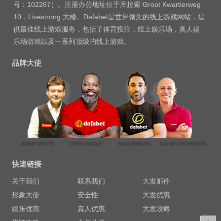
号：102267）。注册办公地址位于库拉索 Groot Kwartierweg
10，Livestrong 大楼。Dafabet是世界领先的线上游戏网站，提
供最佳线上游戏服务，包括了体育投注，线上娱乐场，真人娱
乐场游戏以及一系列顶级的线上游戏。
品牌大使
快速链接
关于我们
联系我们
大发邮件
形象大使
安全性
大发优惠
娱乐优惠
真人优惠
大发攻略