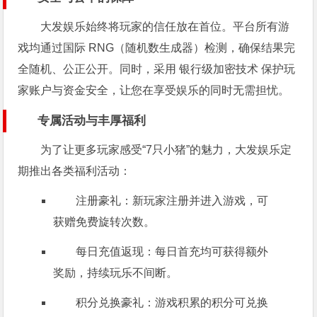
大发娱乐始终将玩家的信任放在首位。平台所有游
戏均通过国际 RNG（随机数生成器）检测，确保结果完
全随机、公正公开。同时，采用 银行级加密技术 保护玩
家账户与资金安全，让您在享受娱乐的同时无需担忧。
专属活动与丰厚福利
为了让更多玩家感受“7只小猪”的魅力，大发娱乐定
期推出各类福利活动：
注册豪礼：新玩家注册并进入游戏，可
获赠免费旋转次数。
每日充值返现：每日首充均可获得额外
奖励，持续玩乐不间断。
积分兑换豪礼：游戏积累的积分可兑换